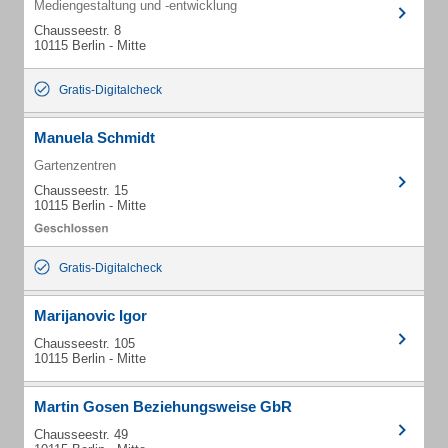
Mediengestaltung und -entwicklung
Chausseestr. 8
10115 Berlin - Mitte
Gratis-Digitalcheck
Manuela Schmidt
Gartenzentren
Chausseestr. 15
10115 Berlin - Mitte
Gratis-Digitalcheck
Marijanovic Igor
Chausseestr. 105
10115 Berlin - Mitte
Martin Gosen Beziehungsweise GbR
Chausseestr. 49