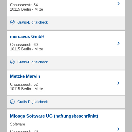
Chausseestr. 84
10115 Berlin - Mitte
Gratis-Digitalcheck
mercavus GmbH
Chausseestr. 60
10115 Berlin - Mitte
Gratis-Digitalcheck
Metzke Marvin
Chausseestr. 52
10115 Berlin - Mitte
Gratis-Digitalcheck
Miosga Software UG (haftungsbeschränkt)
Software
Chausseestr. 29