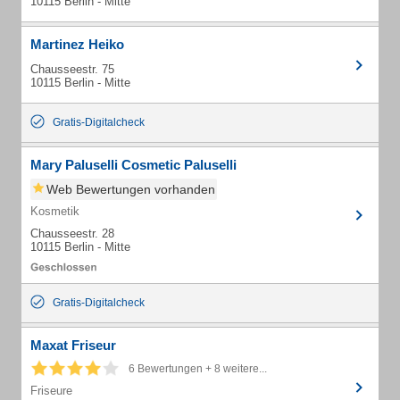
10115 Berlin - Mitte
Martinez Heiko
Chausseestr. 75
10115 Berlin - Mitte
Gratis-Digitalcheck
Mary Paluselli Cosmetic Paluselli
Web Bewertungen vorhanden
Kosmetik
Chausseestr. 28
10115 Berlin - Mitte
Gratis-Digitalcheck
Maxat Friseur
6 Bewertungen + 8 weitere...
Friseure