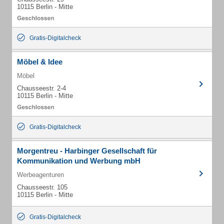
10115 Berlin - Mitte
Gratis-Digitalcheck
Möbel & Idee
Möbel
Chausseestr. 2-4
10115 Berlin - Mitte
Gratis-Digitalcheck
Morgentreu - Harbinger Gesellschaft für
Kommunikation und Werbung mbH
Werbeagenturen
Chausseestr. 105
10115 Berlin - Mitte
Gratis-Digitalcheck