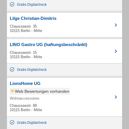
Gratis-Digitalcheck
Lilge Christian-Dimitris
Chausseestr. 35
10115 Berlin - Mitte
LINO Gastro UG (haftungsbeschränkt)
Chausseestr. 15
10115 Berlin - Mitte
Gratis-Digitalcheck
LionsHome UG
Web Bewertungen vorhanden
Wohnaccessoires
Chausseestr. 88
10115 Berlin - Mitte
Gratis-Digitalcheck