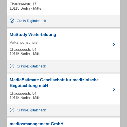
Chausseestr. 17
10115 Berlin - Mitte
Gratis-Digitalcheck
McStudy Weiterbildung
Volkshochschulen
Chausseestr. 84
10115 Berlin - Mitte
Gratis-Digitalcheck
MedicEstimate Gesellschaft für medizinische
Begutachtung mbH
Chausseestr. 84
10115 Berlin - Mitte
Gratis-Digitalcheck
mediosmanagement GmbH