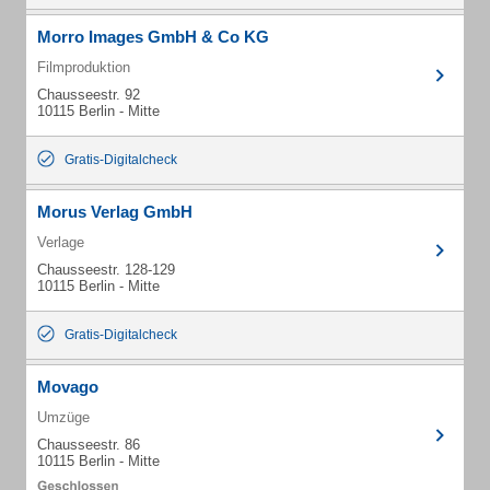
Morro Images GmbH & Co KG
Filmproduktion
Chausseestr. 92
10115 Berlin - Mitte
Gratis-Digitalcheck
Morus Verlag GmbH
Verlage
Chausseestr. 128-129
10115 Berlin - Mitte
Gratis-Digitalcheck
Movago
Umzüge
Chausseestr. 86
10115 Berlin - Mitte