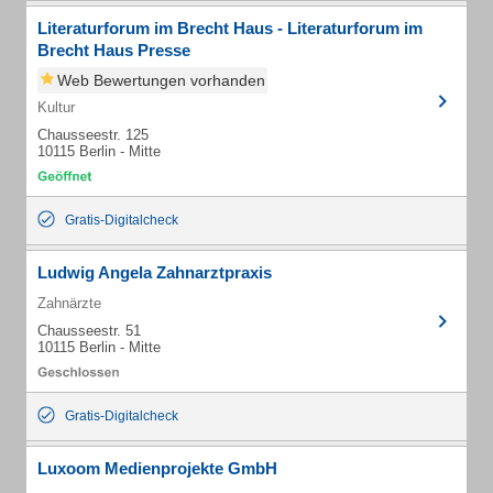
Literaturforum im Brecht Haus - Literaturforum im
Brecht Haus Presse
Web Bewertungen vorhanden
Kultur
Chausseestr. 125
10115 Berlin - Mitte
Gratis-Digitalcheck
Ludwig Angela Zahnarztpraxis
Zahnärzte
Chausseestr. 51
10115 Berlin - Mitte
Gratis-Digitalcheck
Luxoom Medienprojekte GmbH