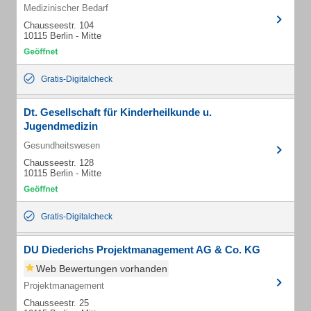
Medizinischer Bedarf
Chausseestr. 104
10115 Berlin - Mitte
Gratis-Digitalcheck
Dt. Gesellschaft für Kinderheilkunde u.
Jugendmedizin
Gesundheitswesen
Chausseestr. 128
10115 Berlin - Mitte
Gratis-Digitalcheck
DU Diederichs Projektmanagement AG & Co. KG
Web Bewertungen vorhanden
Projektmanagement
Chausseestr. 25