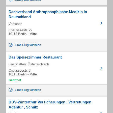
Dachverband Anthroposophische Medizin in
Deutschland
Verbände
Chausseestr. 29
10115 Berlin - Mitte
Gratis-Digitalcheck
Das Speisezimmer Restaurant
Gaststätten: Österreichisch
Chausseestr. 8
10115 Berlin - Mitte
Gratis-Digitalcheck
DBV-Winterthur Versicherungen , Vertretungen
Agentur , Schulz