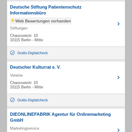
Deutsche Stiftung Patientenschutz
Informationsbüro
Web Bewertungen vorhanden
Stiftungen
Chausseestr. 10
10115 Berlin - Mitte
Gratis-Digitalcheck
Deutscher Kulturrat e. V.
Vereine
Chausseestr. 10
10115 Berlin - Mitte
Gratis-Digitalcheck
DIEONLINEFABRIK Agentur für Onlinemarketing
GmbH
Marketingservice