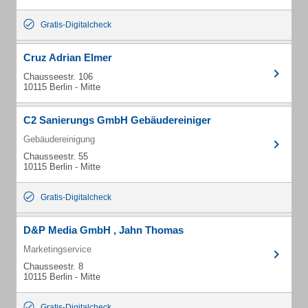
Gratis-Digitalcheck
Cruz Adrian Elmer
Chausseestr. 106
10115 Berlin - Mitte
C2 Sanierungs GmbH Gebäudereiniger
Gebäudereinigung
Chausseestr. 55
10115 Berlin - Mitte
Gratis-Digitalcheck
D&P Media GmbH , Jahn Thomas
Marketingservice
Chausseestr. 8
10115 Berlin - Mitte
Gratis-Digitalcheck