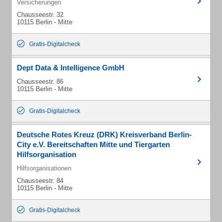
Versicherungen
Chausseestr. 32
10115 Berlin - Mitte
Gratis-Digitalcheck
Dept Data & Intelligence GmbH
Chausseestr. 86
10115 Berlin - Mitte
Gratis-Digitalcheck
Deutsche Rotes Kreuz (DRK) Kreisverband Berlin-
City e.V. Bereitschaften Mitte und Tiergarten
Hilfsorganisation
Hilfsorganisationen
Chausseestr. 84
10115 Berlin - Mitte
Gratis-Digitalcheck