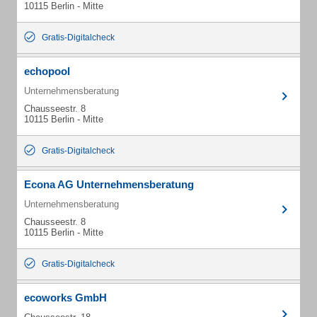
10115 Berlin - Mitte
Gratis-Digitalcheck
echopool
Unternehmensberatung
Chausseestr. 8
10115 Berlin - Mitte
Gratis-Digitalcheck
Econa AG Unternehmensberatung
Unternehmensberatung
Chausseestr. 8
10115 Berlin - Mitte
Gratis-Digitalcheck
ecoworks GmbH