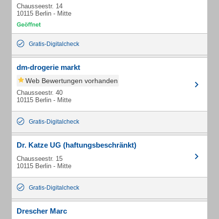
Chausseestr. 14
10115 Berlin - Mitte
Gratis-Digitalcheck
dm-drogerie markt
Web Bewertungen vorhanden
Chausseestr. 40
10115 Berlin - Mitte
Gratis-Digitalcheck
Dr. Katze UG (haftungsbeschränkt)
Chausseestr. 15
10115 Berlin - Mitte
Gratis-Digitalcheck
Drescher Marc