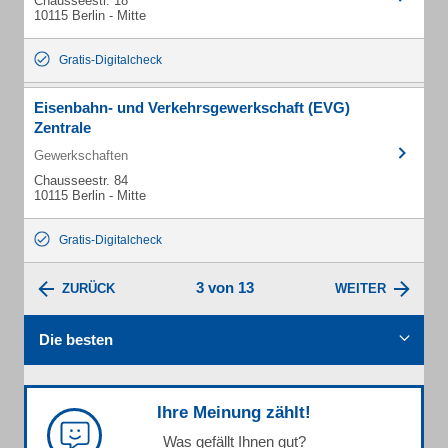
Chausseestr. 18
10115 Berlin - Mitte
Gratis-Digitalcheck
Eisenbahn- und Verkehrsgewerkschaft (EVG)
Zentrale
Gewerkschaften
Chausseestr. 84
10115 Berlin - Mitte
Gratis-Digitalcheck
3 von 13
ZURÜCK
WEITER
Die besten
Ihre Meinung zählt!
Was gefällt Ihnen gut?