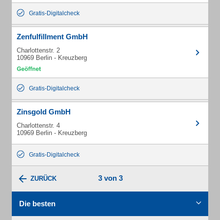
Gratis-Digitalcheck
Zenfulfillment GmbH
Charlottenstr. 2
10969 Berlin - Kreuzberg
Gratis-Digitalcheck
Zinsgold GmbH
Charlottenstr. 4
10969 Berlin - Kreuzberg
Gratis-Digitalcheck
3 von 3
ZURÜCK
Die besten