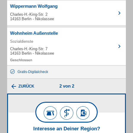
Wippermann Wolfgang
Charles-H.-King-Str. 2
14163 Berlin - Nikolassee
Wohnheim Außenstelle
Sozialdienste
Charles-H.-King-Str. 7
14163 Berlin - Nikolassee
Gratis-Digitalcheck
2 von 2
ZURÜCK
Interesse an Deiner Region?