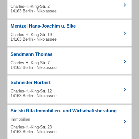
Charles-H.-King-Str. 2
14163 Berlin - Nikolassee
Mentzel Hans-Joachim u. Elke
Charles-H.-King-Str. 19
14163 Berlin - Nikolassee
Sandmann Thomas
Charles-H.-King-Str. 7
14163 Berlin - Nikolassee
Schneider Norbert
Charles-H.-King-Str. 12
14163 Berlin - Nikolassee
Sielski Rita Immobilien- und Wirtschaftsberatung
Immobilien
Charles-H.-King-Str. 23
14163 Berlin - Nikolassee