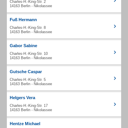
Charles-H.-King-Str. 2
14163 Berlin - Nikolassee
Fuß Hermann
Charles-H.-King-Str. 8
14163 Berlin - Nikolassee
Gabor Sabine
Charles-H.-King-Str. 10
14163 Berlin - Nikolassee
Gutsche Caspar
Charles-H.-King-Str. 5
14163 Berlin - Nikolassee
Helgers Vera
Charles-H.-King-Str. 17
14163 Berlin - Nikolassee
Hentze Michael