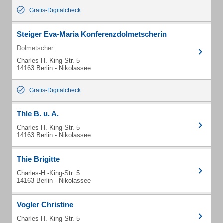
Gratis-Digitalcheck
Steiger Eva-Maria Konferenzdolmetscherin
Dolmetscher
Charles-H.-King-Str. 5
14163 Berlin - Nikolassee
Gratis-Digitalcheck
Thie B. u. A.
Charles-H.-King-Str. 5
14163 Berlin - Nikolassee
Thie Brigitte
Charles-H.-King-Str. 5
14163 Berlin - Nikolassee
Vogler Christine
Charles-H.-King-Str. 5