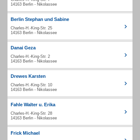
14163 Berlin - Nikolassee
Berlin Stephan und Sabine
Charles-H.-King-Str. 25
14163 Berlin - Nikolassee
Danai Geza
Charles-H.-King-Str. 2
14163 Berlin - Nikolassee
Drewes Karsten
Charles-H.-King-Str. 10
14163 Berlin - Nikolassee
Fahle Walter u. Erika
Charles-H.-King-Str. 28
14163 Berlin - Nikolassee
Frick Michael