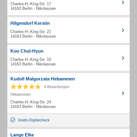
Charles-H.-King-Str. 17
14163 Berlin - Nikolassee
Hilgendorf Kerstin
Charles-H.-King-Str. 21
14163 Berlin - Nikolassee
Koo Chul-Hyun
Charles-H.-King-Str. 10
14163 Berlin - Nikolassee
Kudoll Malgorzata Hebammen
4 Bewertungen
Hebammen
Charles-H.-King-Str. 24
14163 Berlin - Nikolassee
Gratis-Digitalcheck
Lange Elke