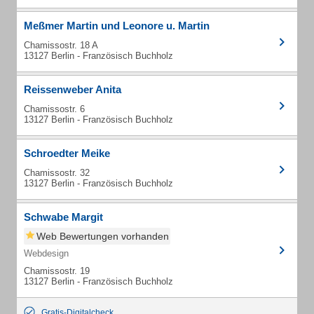
Meßmer Martin und Leonore u. Martin
Chamissostr. 18 A
13127 Berlin - Französisch Buchholz
Reissenweber Anita
Chamissostr. 6
13127 Berlin - Französisch Buchholz
Schroedter Meike
Chamissostr. 32
13127 Berlin - Französisch Buchholz
Schwabe Margit
Web Bewertungen vorhanden
Webdesign
Chamissostr. 19
13127 Berlin - Französisch Buchholz
Gratis-Digitalcheck