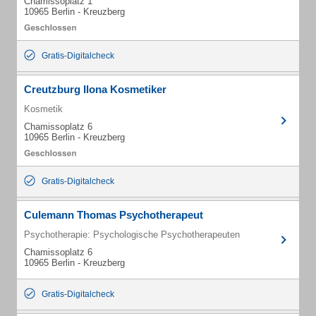
Chamissoplatz 1
10965 Berlin - Kreuzberg
Gratis-Digitalcheck
Creutzburg Ilona Kosmetiker
Kosmetik
Chamissoplatz 6
10965 Berlin - Kreuzberg
Gratis-Digitalcheck
Culemann Thomas Psychotherapeut
Psychotherapie: Psychologische Psychotherapeuten
Chamissoplatz 6
10965 Berlin - Kreuzberg
Gratis-Digitalcheck