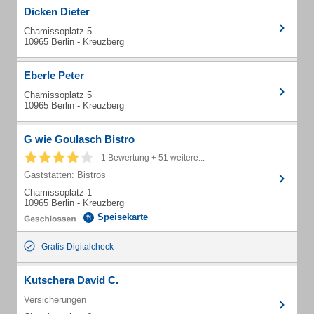
Dicken Dieter
Chamissoplatz 5
10965 Berlin - Kreuzberg
Eberle Peter
Chamissoplatz 5
10965 Berlin - Kreuzberg
G wie Goulasch Bistro
1 Bewertung + 51 weitere...
Gaststätten: Bistros
Chamissoplatz 1
10965 Berlin - Kreuzberg
Speisekarte
Gratis-Digitalcheck
Kutschera David C.
Versicherungen