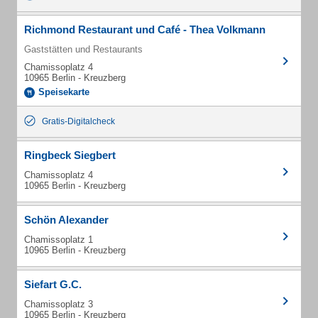
Richmond Restaurant und Café - Thea Volkmann
Gaststätten und Restaurants
Chamissoplatz 4
10965 Berlin - Kreuzberg
Speisekarte
Gratis-Digitalcheck
Ringbeck Siegbert
Chamissoplatz 4
10965 Berlin - Kreuzberg
Schön Alexander
Chamissoplatz 1
10965 Berlin - Kreuzberg
Siefart G.C.
Chamissoplatz 3
10965 Berlin - Kreuzberg