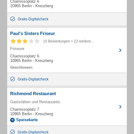
Chamissoplatz 6
10965 Berlin - Kreuzberg
Gratis-Digitalcheck
Paul's Sisters Friseur
15 Bewertungen + 22 weitere...
Friseure
Chamissoplatz 6
10965 Berlin - Kreuzberg
Gratis-Digitalcheck
Richmond Restaurant
Gaststätten und Restaurants
Chamissoplatz 7
10965 Berlin - Kreuzberg
Speisekarte
Gratis-Digitalcheck