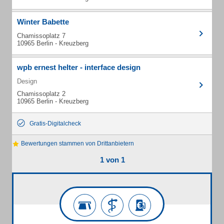
Winter Babette
Chamissoplatz 7
10965 Berlin - Kreuzberg
wpb ernest helter - interface design
Design
Chamissoplatz 2
10965 Berlin - Kreuzberg
Gratis-Digitalcheck
Bewertungen stammen von Drittanbietern
1 von 1