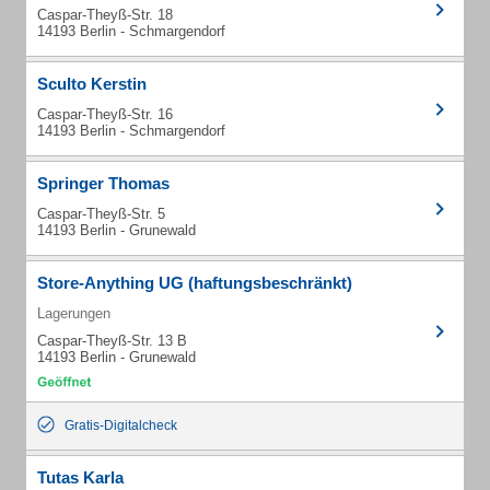
Caspar-Theyß-Str. 18
14193 Berlin - Schmargendorf
Sculto Kerstin
Caspar-Theyß-Str. 16
14193 Berlin - Schmargendorf
Springer Thomas
Caspar-Theyß-Str. 5
14193 Berlin - Grunewald
Store-Anything UG (haftungsbeschränkt)
Lagerungen
Caspar-Theyß-Str. 13 B
14193 Berlin - Grunewald
Gratis-Digitalcheck
Tutas Karla