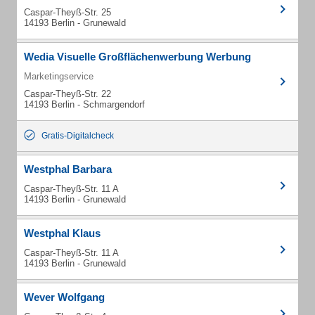
Caspar-Theyß-Str. 25
14193 Berlin - Grunewald
Wedia Visuelle Großflächenwerbung Werbung
Marketingservice
Caspar-Theyß-Str. 22
14193 Berlin - Schmargendorf
Gratis-Digitalcheck
Westphal Barbara
Caspar-Theyß-Str. 11 A
14193 Berlin - Grunewald
Westphal Klaus
Caspar-Theyß-Str. 11 A
14193 Berlin - Grunewald
Wever Wolfgang