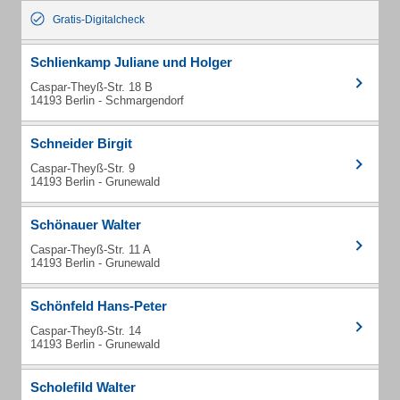
Gratis-Digitalcheck
Schlienkamp Juliane und Holger
Caspar-Theyß-Str. 18 B
14193 Berlin - Schmargendorf
Schneider Birgit
Caspar-Theyß-Str. 9
14193 Berlin - Grunewald
Schönauer Walter
Caspar-Theyß-Str. 11 A
14193 Berlin - Grunewald
Schönfeld Hans-Peter
Caspar-Theyß-Str. 14
14193 Berlin - Grunewald
Scholefild Walter