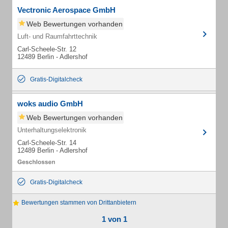
Vectronic Aerospace GmbH
Web Bewertungen vorhanden
Luft- und Raumfahrttechnik
Carl-Scheele-Str. 12
12489 Berlin - Adlershof
Gratis-Digitalcheck
woks audio GmbH
Web Bewertungen vorhanden
Unterhaltungselektronik
Carl-Scheele-Str. 14
12489 Berlin - Adlershof
Gratis-Digitalcheck
Bewertungen stammen von Drittanbietern
1 von 1