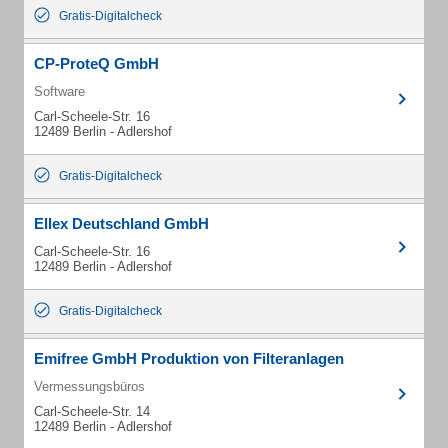
Gratis-Digitalcheck
CP-ProteQ GmbH
Software
Carl-Scheele-Str. 16
12489 Berlin - Adlershof
Gratis-Digitalcheck
Ellex Deutschland GmbH
Carl-Scheele-Str. 16
12489 Berlin - Adlershof
Gratis-Digitalcheck
Emifree GmbH Produktion von Filteranlagen
Vermessungsbüros
Carl-Scheele-Str. 14
12489 Berlin - Adlershof