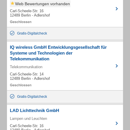
Web Bewertungen vorhanden
Carl-Scheele-Str. 16
12489 Berlin - Adlershof
Gratis-Digitalcheck
IQ wireless GmbH Entwicklungsgesellschaft für
Systeme und Technologien der
Telekommunikation
Telekommunikation
Carl-Scheele-Str. 14
12489 Berlin - Adlershof
Gratis-Digitalcheck
LAD Lichttechnik GmbH
Lampen und Leuchten
Carl-Scheele-Str. 16