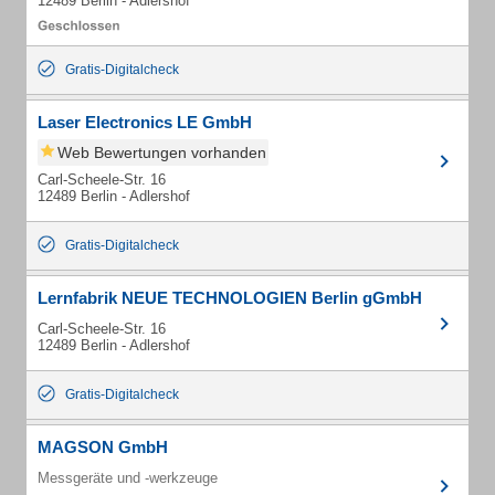
12489 Berlin - Adlershof
Gratis-Digitalcheck
Laser Electronics LE GmbH
Web Bewertungen vorhanden
Carl-Scheele-Str. 16
12489 Berlin - Adlershof
Gratis-Digitalcheck
Lernfabrik NEUE TECHNOLOGIEN Berlin gGmbH
Carl-Scheele-Str. 16
12489 Berlin - Adlershof
Gratis-Digitalcheck
MAGSON GmbH
Messgeräte und -werkzeuge