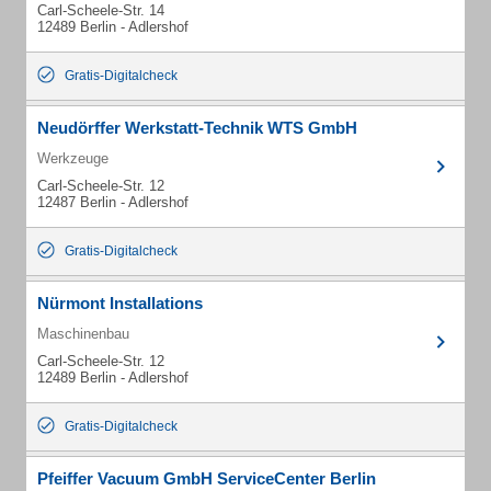
Carl-Scheele-Str. 14
12489 Berlin - Adlershof
Gratis-Digitalcheck
Neudörffer Werkstatt-Technik WTS GmbH
Werkzeuge
Carl-Scheele-Str. 12
12487 Berlin - Adlershof
Gratis-Digitalcheck
Nürmont Installations
Maschinenbau
Carl-Scheele-Str. 12
12489 Berlin - Adlershof
Gratis-Digitalcheck
Pfeiffer Vacuum GmbH ServiceCenter Berlin