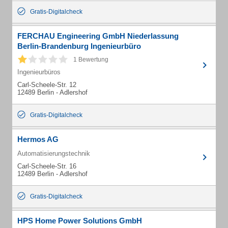
Gratis-Digitalcheck
FERCHAU Engineering GmbH Niederlassung
Berlin-Brandenburg Ingenieurbüro
1 Bewertung
Ingenieurbüros
Carl-Scheele-Str. 12
12489 Berlin - Adlershof
Gratis-Digitalcheck
Hermos AG
Automatisierungstechnik
Carl-Scheele-Str. 16
12489 Berlin - Adlershof
Gratis-Digitalcheck
HPS Home Power Solutions GmbH