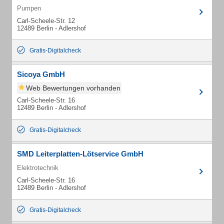
Pumpen
Carl-Scheele-Str. 12
12489 Berlin - Adlershof
Gratis-Digitalcheck
Sicoya GmbH
Web Bewertungen vorhanden
Carl-Scheele-Str. 16
12489 Berlin - Adlershof
Gratis-Digitalcheck
SMD Leiterplatten-Lötservice GmbH
Elektrotechnik
Carl-Scheele-Str. 16
12489 Berlin - Adlershof
Gratis-Digitalcheck