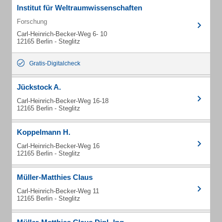
Institut für Weltraumwissenschaften
Forschung
Carl-Heinrich-Becker-Weg 6- 10
12165 Berlin - Steglitz
Gratis-Digitalcheck
Jückstock A.
Carl-Heinrich-Becker-Weg 16-18
12165 Berlin - Steglitz
Koppelmann H.
Carl-Heinrich-Becker-Weg 16
12165 Berlin - Steglitz
Müller-Matthies Claus
Carl-Heinrich-Becker-Weg 11
12165 Berlin - Steglitz