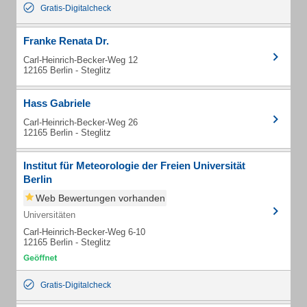
Gratis-Digitalcheck
Franke Renata Dr.
Carl-Heinrich-Becker-Weg 12
12165 Berlin - Steglitz
Hass Gabriele
Carl-Heinrich-Becker-Weg 26
12165 Berlin - Steglitz
Institut für Meteorologie der Freien Universität
Berlin
Web Bewertungen vorhanden
Universitäten
Carl-Heinrich-Becker-Weg 6-10
12165 Berlin - Steglitz
Gratis-Digitalcheck