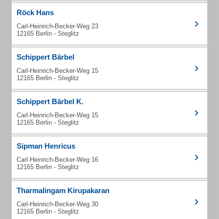
Röck Hans
Carl-Heinrich-Becker-Weg 23
12165 Berlin - Steglitz
Schippert Bärbel
Carl-Heinrich-Becker-Weg 15
12165 Berlin - Steglitz
Schippert Bärbel K.
Carl-Heinrich-Becker-Weg 15
12165 Berlin - Steglitz
Sipman Henricus
Carl-Heinrich-Becker-Weg 16
12165 Berlin - Steglitz
Tharmalingam Kirupakaran
Carl-Heinrich-Becker-Weg 30
12165 Berlin - Steglitz