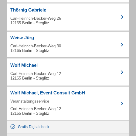
Thörnig Gabriele
Carl-Heinrich-Becker-Weg 26
12165 Berlin - Steglitz
Weise Jörg
Carl-Heinrich-Becker-Weg 30
12165 Berlin - Steglitz
Wolf Michael
Carl-Heinrich-Becker-Weg 12
12165 Berlin - Steglitz
Wolf Michael, Event Consult GmbH
Veranstaltungsservice
Carl-Heinrich-Becker-Weg 12
12165 Berlin - Steglitz
Gratis-Digitalcheck