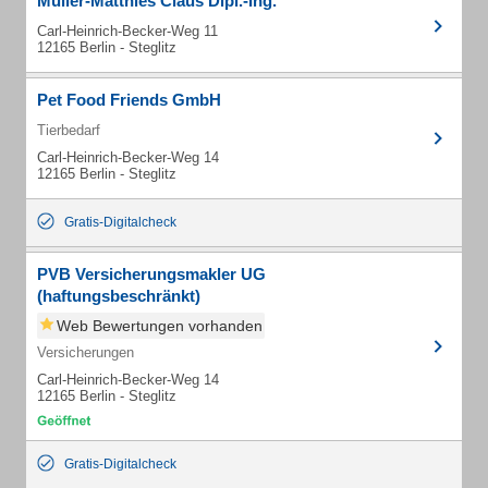
Müller-Matthies Claus Dipl.-Ing.
Carl-Heinrich-Becker-Weg 11
12165 Berlin - Steglitz
Pet Food Friends GmbH
Tierbedarf
Carl-Heinrich-Becker-Weg 14
12165 Berlin - Steglitz
Gratis-Digitalcheck
PVB Versicherungsmakler UG
(haftungsbeschränkt)
Web Bewertungen vorhanden
Versicherungen
Carl-Heinrich-Becker-Weg 14
12165 Berlin - Steglitz
Gratis-Digitalcheck