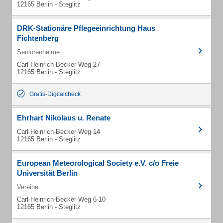
12165 Berlin - Steglitz
DRK-Stationäre Pflegeeinrichtung Haus
Fichtenberg
Seniorenheime
Carl-Heinrich-Becker-Weg 27
12165 Berlin - Steglitz
Gratis-Digitalcheck
Ehrhart Nikolaus u. Renate
Carl-Heinrich-Becker-Weg 14
12165 Berlin - Steglitz
European Meteorological Society e.V. c/o Freie
Universität Berlin
Vereine
Carl-Heinrich-Becker-Weg 6-10
12165 Berlin - Steglitz