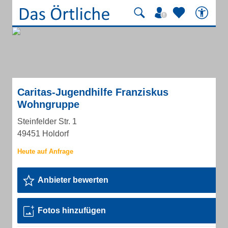
Caritas-Jugendhilfe Franziskus
Wohngruppe
Steinfelder Str. 1
49451 Holdorf
Anbieter bewerten
Fotos hinzufügen