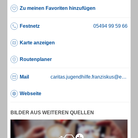
Zu meinen Favoriten hinzufügen
Festnetz
Karte anzeigen
Routenplaner
Mail
caritas.jugendhilfe.franziskus@ewetel.net
Webseite
BILDER AUS WEITEREN QUELLEN