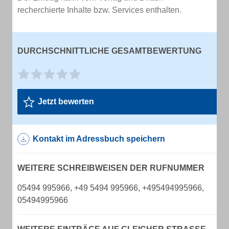
recherchierte Inhalte bzw. Services enthalten.
DURCHSCHNITTLICHE GESAMTBEWERTUNG
Jetzt bewerten
Kontakt im Adressbuch speichern
WEITERE SCHREIBWEISEN DER RUFNUMMER
05494 995966, +49 5494 995966, +495494995966,
05494995966