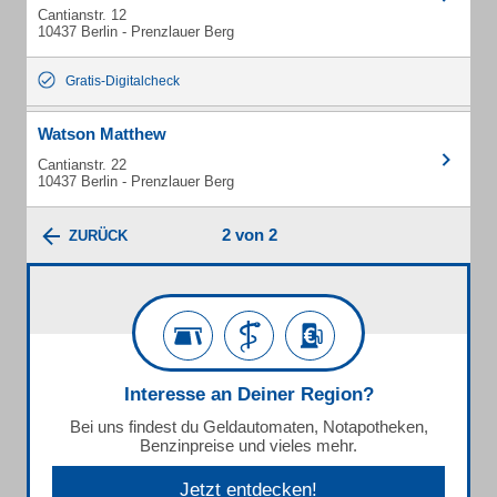
Cantianstr. 12
10437 Berlin - Prenzlauer Berg
Gratis-Digitalcheck
Watson Matthew
Cantianstr. 22
10437 Berlin - Prenzlauer Berg
2 von 2
ZURÜCK
Interesse an Deiner Region?
Bei uns findest du Geldautomaten, Notapotheken,
Benzinpreise und vieles mehr.
Jetzt entdecken!