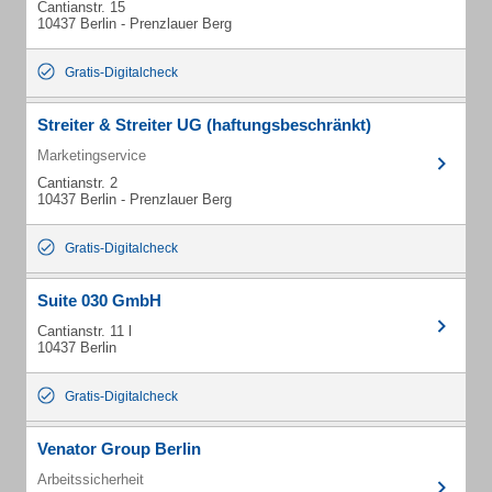
Cantianstr. 15
10437 Berlin - Prenzlauer Berg
Gratis-Digitalcheck
Streiter & Streiter UG (haftungsbeschränkt)
Marketingservice
Cantianstr. 2
10437 Berlin - Prenzlauer Berg
Gratis-Digitalcheck
Suite 030 GmbH
Cantianstr. 11 l
10437 Berlin
Gratis-Digitalcheck
Venator Group Berlin
Arbeitssicherheit