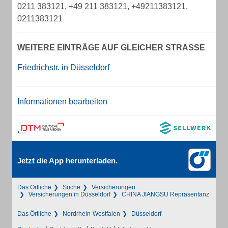
0211 383121, +49 211 383121, +49211383121,
0211383121
WEITERE EINTRÄGE AUF GLEICHER STRASSE
Friedrichstr. in Düsseldorf
Informationen bearbeiten
Jetzt die App herunterladen.
Das Örtliche
Suche
Versicherungen
Versicherungen in Düsseldorf
CHINA JIANGSU Repräsentanz
Das Örtliche
Nordrhein-Westfalen
Düsseldorf