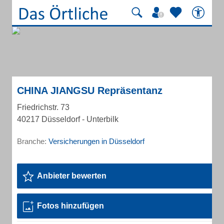
CHINA JIANGSU Repräsentanz
Friedrichstr. 73
40217 Düsseldorf - Unterbilk
Branche:
Versicherungen in Düsseldorf
Anbieter bewerten
Fotos hinzufügen