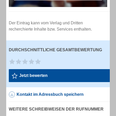
Der Eintrag kann vom Verlag und Dritten
recherchierte Inhalte bzw. Services enthalten.
DURCHSCHNITTLICHE GESAMTBEWERTUNG
Jetzt bewerten
Kontakt im Adressbuch speichern
WEITERE SCHREIBWEISEN DER RUFNUMMER