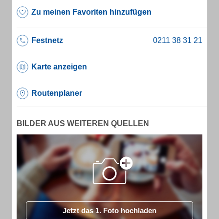
Zu meinen Favoriten hinzufügen
Festnetz
Karte anzeigen
Routenplaner
BILDER AUS WEITEREN QUELLEN
Jetzt das 1. Foto hochladen