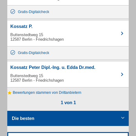
Gratis-Digitalcheck
Kossatz P.
Buttenstedtweg 15
12587 Berlin - Friedrichshagen
Gratis-Digitalcheck
Kossatz Peter Dipl.-Ing. u. Edda Dr.med.
Buttenstedtweg 15
12587 Berlin - Friedrichshagen
Bewertungen stammen von Drittanbietern
1 von 1
Die besten