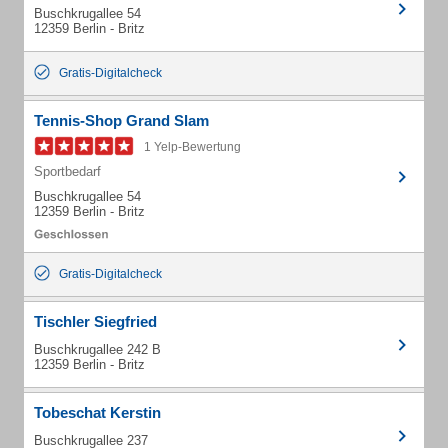
Buschkrugallee 54
12359 Berlin - Britz
Gratis-Digitalcheck
Tennis-Shop Grand Slam
1 Yelp-Bewertung
Sportbedarf
Buschkrugallee 54
12359 Berlin - Britz
Gratis-Digitalcheck
Tischler Siegfried
Buschkrugallee 242 B
12359 Berlin - Britz
Tobeschat Kerstin
Buschkrugallee 237