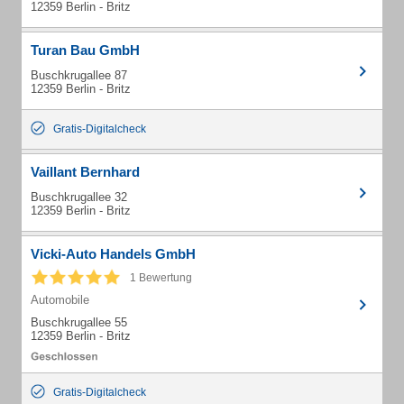
12359 Berlin - Britz
Turan Bau GmbH
Buschkrugallee 87
12359 Berlin - Britz
Gratis-Digitalcheck
Vaillant Bernhard
Buschkrugallee 32
12359 Berlin - Britz
Vicki-Auto Handels GmbH
1 Bewertung
Automobile
Buschkrugallee 55
12359 Berlin - Britz
Gratis-Digitalcheck