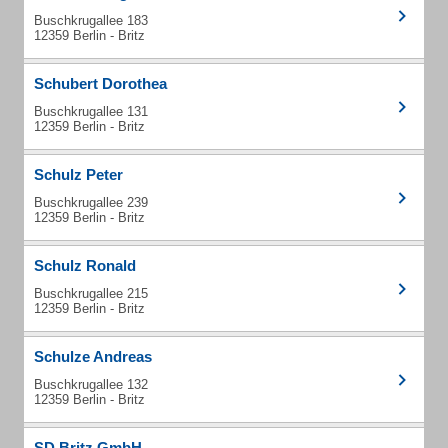
Buschkrugallee 183
12359 Berlin - Britz
Schubert Dorothea
Buschkrugallee 131
12359 Berlin - Britz
Schulz Peter
Buschkrugallee 239
12359 Berlin - Britz
Schulz Ronald
Buschkrugallee 215
12359 Berlin - Britz
Schulze Andreas
Buschkrugallee 132
12359 Berlin - Britz
SD Britz GmbH