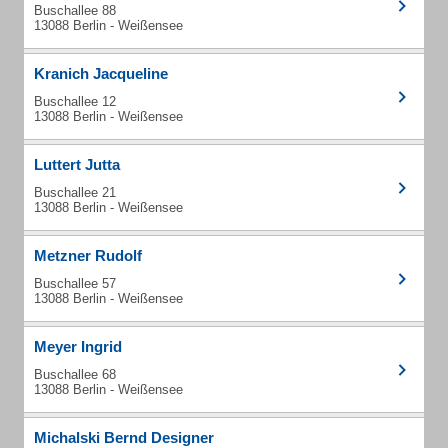
Buschallee 88
13088 Berlin - Weißensee
Kranich Jacqueline
Buschallee 12
13088 Berlin - Weißensee
Luttert Jutta
Buschallee 21
13088 Berlin - Weißensee
Metzner Rudolf
Buschallee 57
13088 Berlin - Weißensee
Meyer Ingrid
Buschallee 68
13088 Berlin - Weißensee
Michalski Bernd Designer