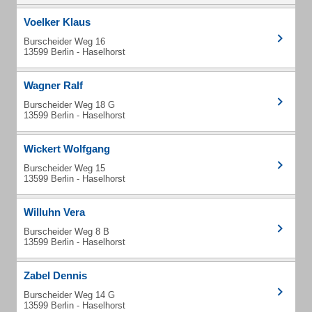
Voelker Klaus
Burscheider Weg 16
13599 Berlin - Haselhorst
Wagner Ralf
Burscheider Weg 18 G
13599 Berlin - Haselhorst
Wickert Wolfgang
Burscheider Weg 15
13599 Berlin - Haselhorst
Willuhn Vera
Burscheider Weg 8 B
13599 Berlin - Haselhorst
Zabel Dennis
Burscheider Weg 14 G
13599 Berlin - Haselhorst