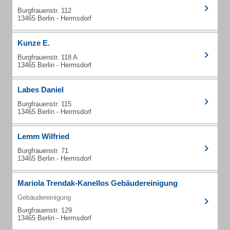
Burgfrauenstr. 112
13465 Berlin - Hermsdorf
Kunze E.
Burgfrauenstr. 118 A
13465 Berlin - Hermsdorf
Labes Daniel
Burgfrauenstr. 115
13465 Berlin - Hermsdorf
Lemm Wilfried
Burgfrauenstr. 71
13465 Berlin - Hermsdorf
Mariola Trendak-Kanellos Gebäudereinigung
Gebäudereinigung
Burgfrauenstr. 129
13465 Berlin - Hermsdorf