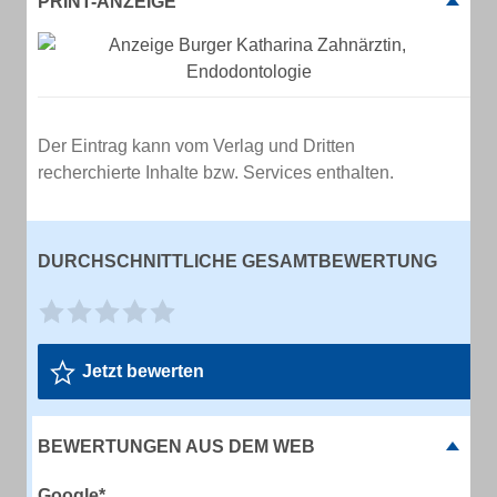
PRINT-ANZEIGE
Der Eintrag kann vom Verlag und Dritten
recherchierte Inhalte bzw. Services enthalten.
DURCHSCHNITTLICHE GESAMTBEWERTUNG
Jetzt bewerten
BEWERTUNGEN AUS DEM WEB
Google*