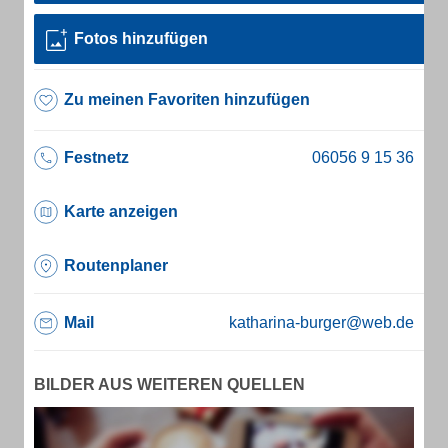
Fotos hinzufügen
Zu meinen Favoriten hinzufügen
Festnetz
Karte anzeigen
Routenplaner
Mail
katharina-burger@web.de
BILDER AUS WEITEREN QUELLEN