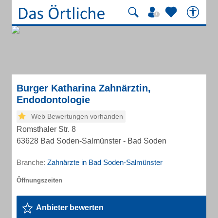
Burger Katharina Zahnärztin,
Endodontologie
Web Bewertungen vorhanden
Romsthaler Str. 8
63628 Bad Soden-Salmünster - Bad Soden
Branche:
Zahnärzte in Bad Soden-Salmünster
Anbieter bewerten