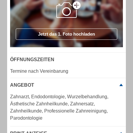
Jetzt das 1. Foto hochladen
ÖFFNUNGSZEITEN
Termine nach Vereinbarung
ANGEBOT
Zahnarzt, Endodontologie, Wurzelbehandlung,
Ästhetische Zahnheilkunde, Zahnersatz,
Zahnheilkunde, Professionelle Zahnreinigung,
Parodontologie