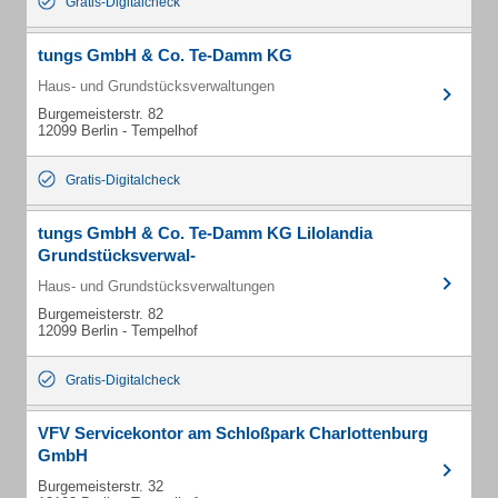
Gratis-Digitalcheck
tungs GmbH & Co. Te-Damm KG
Haus- und Grundstücksverwaltungen
Burgemeisterstr. 82
12099 Berlin - Tempelhof
Gratis-Digitalcheck
tungs GmbH & Co. Te-Damm KG Lilolandia
Grundstücksverwal-
Haus- und Grundstücksverwaltungen
Burgemeisterstr. 82
12099 Berlin - Tempelhof
Gratis-Digitalcheck
VFV Servicekontor am Schloßpark Charlottenburg
GmbH
Burgemeisterstr. 32