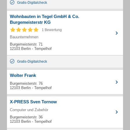
Gratis-Digitalcheck
Wohnbauten in Tegel GmbH & Co.
Burgemeisterstr KG
1 Bewertung
Bauunternehmen
Burgemeisterstr. 71
12103 Berlin - Tempelhof
Gratis-Digitalcheck
Wolter Frank
Burgemeisterstr. 76
12103 Berlin - Tempelhof
X-PRESS Sven Tornow
Computer und Zubehör
Burgemeisterstr. 36
12103 Berlin - Tempelhof