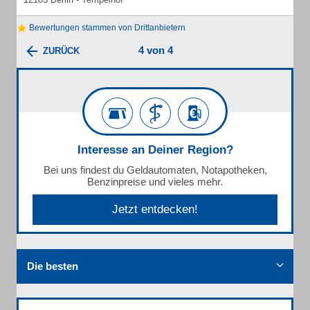
Bewertungen stammen von Drittanbietern
4 von 4
ZURÜCK
Interesse an Deiner Region?
Bei uns findest du Geldautomaten, Notapotheken,
Benzinpreise und vieles mehr.
Jetzt entdecken!
Die besten