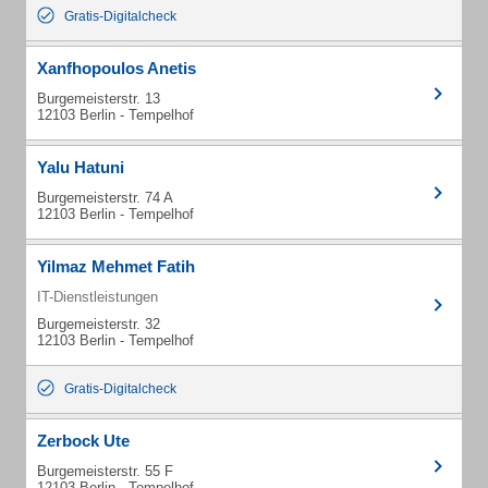
Gratis-Digitalcheck
Xanfhopoulos Anetis
Burgemeisterstr. 13
12103 Berlin - Tempelhof
Yalu Hatuni
Burgemeisterstr. 74 A
12103 Berlin - Tempelhof
Yilmaz Mehmet Fatih
IT-Dienstleistungen
Burgemeisterstr. 32
12103 Berlin - Tempelhof
Gratis-Digitalcheck
Zerbock Ute
Burgemeisterstr. 55 F
12103 Berlin - Tempelhof