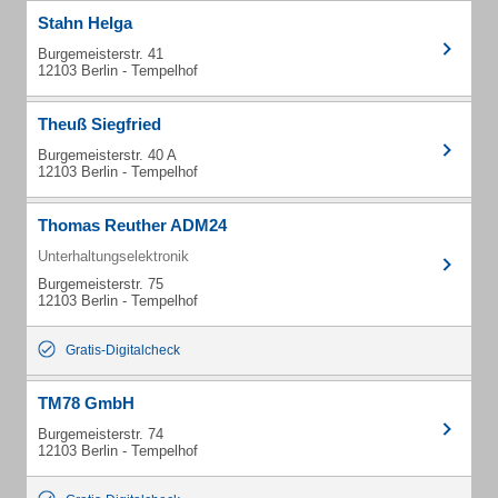
Stahn Helga
Burgemeisterstr. 41
12103 Berlin - Tempelhof
Theuß Siegfried
Burgemeisterstr. 40 A
12103 Berlin - Tempelhof
Thomas Reuther ADM24
Unterhaltungselektronik
Burgemeisterstr. 75
12103 Berlin - Tempelhof
Gratis-Digitalcheck
TM78 GmbH
Burgemeisterstr. 74
12103 Berlin - Tempelhof