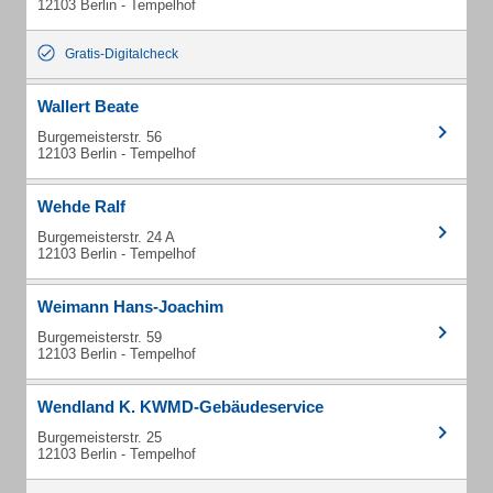
12103 Berlin - Tempelhof
Gratis-Digitalcheck
Wallert Beate
Burgemeisterstr. 56
12103 Berlin - Tempelhof
Wehde Ralf
Burgemeisterstr. 24 A
12103 Berlin - Tempelhof
Weimann Hans-Joachim
Burgemeisterstr. 59
12103 Berlin - Tempelhof
Wendland K. KWMD-Gebäudeservice
Burgemeisterstr. 25
12103 Berlin - Tempelhof