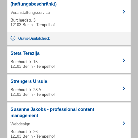
(haftungsbeschränkt)
Veranstaltungsservice
Burchardstr. 3
12103 Berlin - Tempelhof
Gratis-Digitalcheck
Stets Terezija
Burchardstr. 15
12103 Berlin - Tempelhof
Strengers Ursula
Burchardstr. 28 A
12103 Berlin - Tempelhof
Susanne Jakobs - professional content
management
Webdesign
Burchardstr. 26
12103 Berlin - Tempelhof