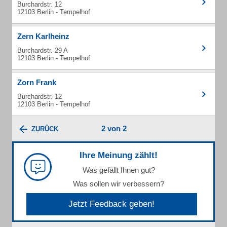
Burchardstr. 12
12103 Berlin - Tempelhof
Zern Karlheinz
Burchardstr. 29 A
12103 Berlin - Tempelhof
Zorn Frank
Burchardstr. 12
12103 Berlin - Tempelhof
2 von 2
ZURÜCK
Ihre Meinung zählt!
Was gefällt Ihnen gut?
Was sollen wir verbessern?
Jetzt Feedback geben!