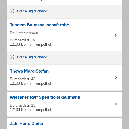
Gratis-Digitalcheck
Tandem Baugesellschaft mbH
Bauunternehmen
Burchardstr. 29
12103 Berlin - Tempelhof
Gratis-Digitalcheck
Thews Marc-Stefan
Burchardstr. 42
12103 Berlin - Tempelhof
Wiesener Ralf Speditionskaufmann
Burchardstr. 13
12103 Berlin - Tempelhof
Zahl Hans-Dieter