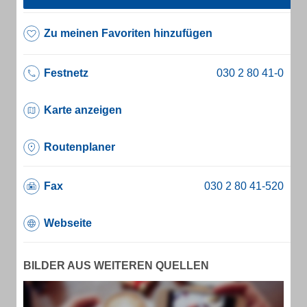
Zu meinen Favoriten hinzufügen
Festnetz
Karte anzeigen
Routenplaner
Fax
Webseite
BILDER AUS WEITEREN QUELLEN