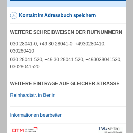
Kontakt im Adressbuch speichern
WEITERE SCHREIBWEISEN DER RUFNUMMERN
030 28041-0, +49 30 28041-0, +4930280410,
030280410
030 28041-520, +49 30 28041-520, +493028041520,
03028041520
WEITERE EINTRÄGE AUF GLEICHER STRASSE
Reinhardtstr. in Berlin
Informationen bearbeiten