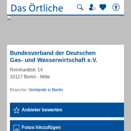
Bundesverband der Deutschen
Gas- und Wasserwirtschaft e.V.
Reinhardtstr. 14
10117 Berlin - Mitte
Branche:
Verbände in Berlin
Anbieter bewerten
Fotos hinzufügen