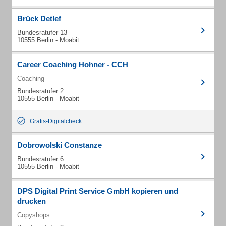
Brück Detlef
Bundesratufer 13
10555 Berlin - Moabit
Career Coaching Hohner - CCH
Coaching
Bundesratufer 2
10555 Berlin - Moabit
Gratis-Digitalcheck
Dobrowolski Constanze
Bundesratufer 6
10555 Berlin - Moabit
DPS Digital Print Service GmbH kopieren und
drucken
Copyshops