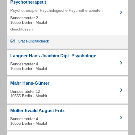
Psychotherapeut
Psychotherapie: Psychologische Psychotherapeuten
Bundesratufer 2
10555 Berlin - Moabit
Gratis-Digitalcheck
Langner Hans-Joachim Dipl.-Psychologe
Bundesratufer 4
10555 Berlin - Moabit
Mahr Hans-Günter
Bundesratufer 12
10555 Berlin - Moabit
Möller Ewald August Fritz
Bundesratufer 4
10555 Berlin - Moabit