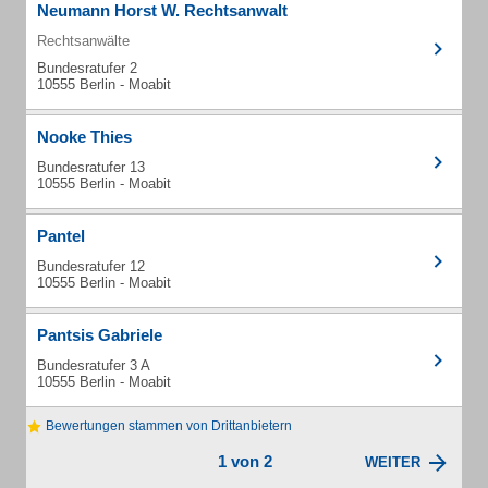
Neumann Horst W. Rechtsanwalt
Rechtsanwälte
Bundesratufer 2
10555 Berlin - Moabit
Nooke Thies
Bundesratufer 13
10555 Berlin - Moabit
Pantel
Bundesratufer 12
10555 Berlin - Moabit
Pantsis Gabriele
Bundesratufer 3 A
10555 Berlin - Moabit
Bewertungen stammen von Drittanbietern
1 von 2
WEITER