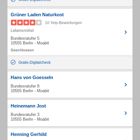
Grüner Laden Naturkost
10 Yelp-Bewertungen
Lebensmittel
Bundesratufer 5
10555 Berlin - Moabit
Gratis-Digitalcheck
Hans von Goesseln
Bundesratufer 8
10555 Berlin - Moabit
Heinemann Jost
Bundesratufer 3
10555 Berlin - Moabit
Henning Gerhild