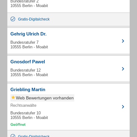
Bundesratufer 2
10555 Berlin - Moabit
Gratis-Digitalcheck
Gehrig Ulrich Dr.
Bundesratufer 7
10555 Berlin - Moabit
Gnosdorf Pawel
Bundesratufer 12
10555 Berlin - Moabit
Griebling Martin
Web Bewertungen vorhanden
Rechtsanwälte
Bundesratufer 10
10555 Berlin - Moabit
Gratis-Digitalcheck