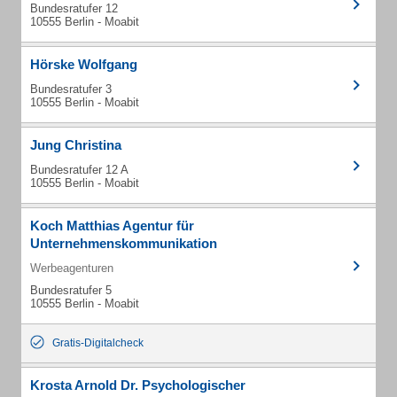
Bundesratufer 12
10555 Berlin - Moabit
Hörske Wolfgang
Bundesratufer 3
10555 Berlin - Moabit
Jung Christina
Bundesratufer 12 A
10555 Berlin - Moabit
Koch Matthias Agentur für
Unternehmenskommunikation
Werbeagenturen
Bundesratufer 5
10555 Berlin - Moabit
Gratis-Digitalcheck
Krosta Arnold Dr. Psychologischer