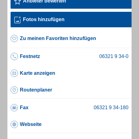
Anbieter bewerten
Fotos hinzufügen
Zu meinen Favoriten hinzufügen
Festnetz
Karte anzeigen
Routenplaner
Fax
Webseite