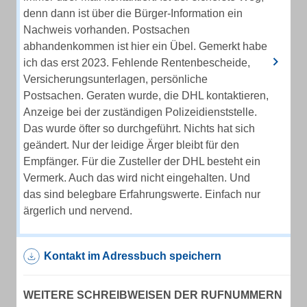
denn dann ist über die Bürger-Information ein
Nachweis vorhanden. Postsachen
abhandenkommen ist hier ein Übel. Gemerkt habe
ich das erst 2023. Fehlende Rentenbescheide,
Versicherungsunterlagen, persönliche
Postsachen. Geraten wurde, die DHL kontaktieren,
Anzeige bei der zuständigen Polizeidienststelle.
Das wurde öfter so durchgeführt. Nichts hat sich
geändert. Nur der leidige Ärger bleibt für den
Empfänger. Für die Zusteller der DHL besteht ein
Vermerk. Auch das wird nicht eingehalten. Und
das sind belegbare Erfahrungswerte. Einfach nur
ärgerlich und nervend.
Kontakt im Adressbuch speichern
WEITERE SCHREIBWEISEN DER RUFNUMMERN