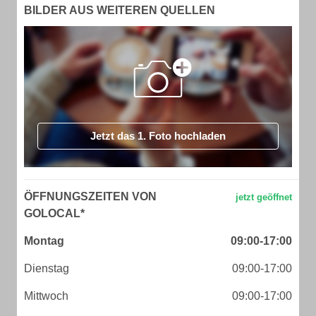
BILDER AUS WEITEREN QUELLEN
Jetzt das 1. Foto hochladen
ÖFFNUNGSZEITEN VON
GOLOCAL*
Montag
09:00-17:00
Dienstag
09:00-17:00
Mittwoch
09:00-17:00