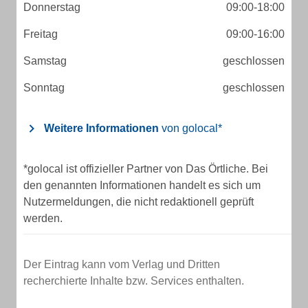
Donnerstag
09:00-18:00
Freitag
09:00-16:00
Samstag
geschlossen
Sonntag
geschlossen
Weitere Informationen
von golocal*
*golocal ist offizieller Partner von Das Örtliche. Bei
den genannten Informationen handelt es sich um
Nutzermeldungen, die nicht redaktionell geprüft
werden.
Der Eintrag kann vom Verlag und Dritten
recherchierte Inhalte bzw. Services enthalten.