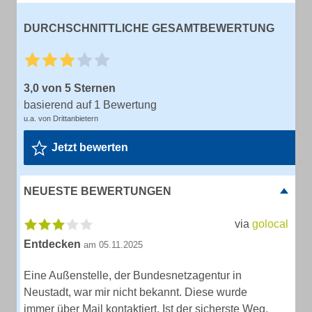
DURCHSCHNITTLICHE GESAMTBEWERTUNG
3,0 von 5 Sternen
basierend auf 1 Bewertung
u.a. von Drittanbietern
Jetzt bewerten
NEUESTE BEWERTUNGEN
via
golocal
Entdecken
am 05.11.2025
Eine Außenstelle, der Bundesnetzagentur in
Neustadt, war mir nicht bekannt. Diese wurde
immer über Mail kontaktiert. Ist der sicherste Weg,