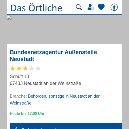
Bundesnetzagentur Außenstelle
Neustadt
Schütt 13
67433 Neustadt an der Weinstraße
Branche:
Behörden, sonstige in Neustadt an der
Weinstraße