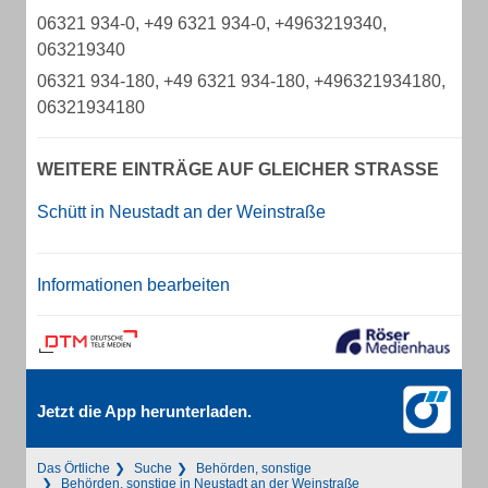
06321 934-0, +49 6321 934-0, +4963219340,
063219340
06321 934-180, +49 6321 934-180, +496321934180,
06321934180
WEITERE EINTRÄGE AUF GLEICHER STRASSE
Schütt in Neustadt an der Weinstraße
Informationen bearbeiten
Jetzt die App herunterladen.
Das Örtliche
Suche
Behörden, sonstige
Behörden, sonstige in Neustadt an der Weinstraße