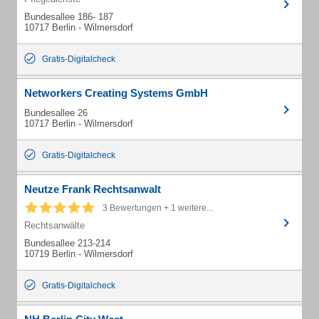
Bundesallee 186- 187
10717 Berlin - Wilmersdorf
Gratis-Digitalcheck
Networkers Creating Systems GmbH
Bundesallee 26
10717 Berlin - Wilmersdorf
Gratis-Digitalcheck
Neutze Frank Rechtsanwalt
3 Bewertungen + 1 weitere...
Rechtsanwälte
Bundesallee 213-214
10719 Berlin - Wilmersdorf
Gratis-Digitalcheck