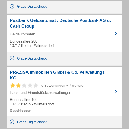
Gratis-Digitalcheck
Postbank Geldautomat , Deutsche Postbank AG u.
Cash Group
Geldautomaten
Bundesallee 200
10717 Berlin - Wilmersdorf
Gratis-Digitalcheck
PRÄZISA Immobilien GmbH & Co. Verwaltungs
KG
6 Bewertungen + 7 weitere...
Haus- und Grundstücksverwaltungen
Bundesallee 199
10717 Berlin - Wilmersdorf
Gratis-Digitalcheck