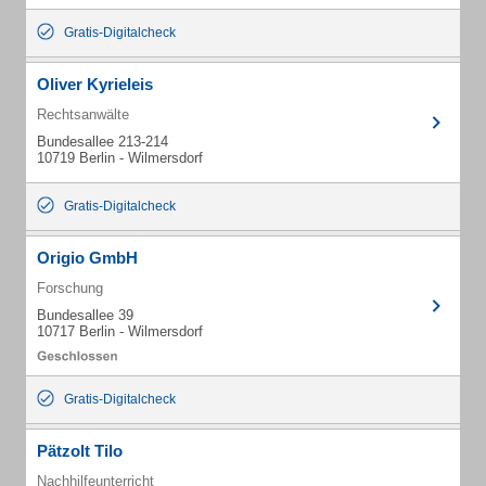
Gratis-Digitalcheck
Oliver Kyrieleis
Rechtsanwälte
Bundesallee 213-214
10719 Berlin - Wilmersdorf
Gratis-Digitalcheck
Origio GmbH
Forschung
Bundesallee 39
10717 Berlin - Wilmersdorf
Gratis-Digitalcheck
Pätzolt Tilo
Nachhilfeunterricht