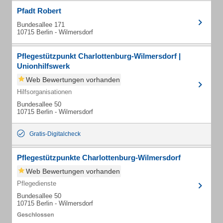
Pfadt Robert
Bundesallee 171
10715 Berlin - Wilmersdorf
Pflegestützpunkt Charlottenburg-Wilmersdorf |
Unionhilfswerk
Web Bewertungen vorhanden
Hilfsorganisationen
Bundesallee 50
10715 Berlin - Wilmersdorf
Gratis-Digitalcheck
Pflegestützpunkte Charlottenburg-Wilmersdorf
Web Bewertungen vorhanden
Pflegedienste
Bundesallee 50
10715 Berlin - Wilmersdorf