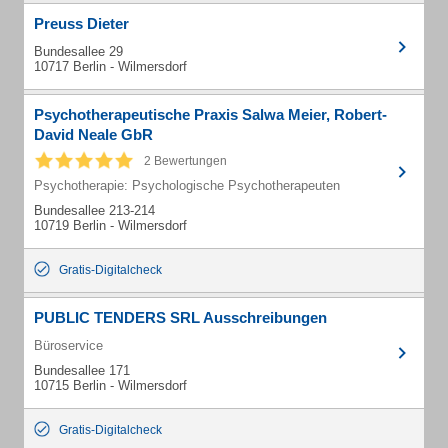
Preuss Dieter
Bundesallee 29
10717 Berlin - Wilmersdorf
Psychotherapeutische Praxis Salwa Meier, Robert-
David Neale GbR
2 Bewertungen
Psychotherapie: Psychologische Psychotherapeuten
Bundesallee 213-214
10719 Berlin - Wilmersdorf
Gratis-Digitalcheck
PUBLIC TENDERS SRL Ausschreibungen
Büroservice
Bundesallee 171
10715 Berlin - Wilmersdorf
Gratis-Digitalcheck