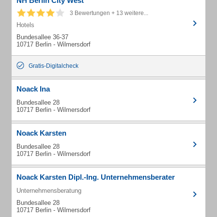
NH Berlin City West
3 Bewertungen + 13 weitere...
Hotels
Bundesallee 36-37
10717 Berlin - Wilmersdorf
Gratis-Digitalcheck
Noack Ina
Bundesallee 28
10717 Berlin - Wilmersdorf
Noack Karsten
Bundesallee 28
10717 Berlin - Wilmersdorf
Noack Karsten Dipl.-Ing. Unternehmensberater
Unternehmensberatung
Bundesallee 28
10717 Berlin - Wilmersdorf