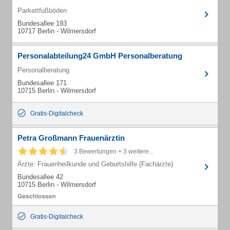
Parkettfußböden
Bundesallee 193
10717 Berlin - Wilmersdorf
Personalabteilung24 GmbH Personalberatung
Personalberatung
Bundesallee 171
10715 Berlin - Wilmersdorf
Gratis-Digitalcheck
Petra Großmann Frauenärztin
3 Bewertungen + 3 weitere...
Ärzte: Frauenheilkunde und Geburtshilfe (Fachärzte)
Bundesallee 42
10715 Berlin - Wilmersdorf
Gratis-Digitalcheck