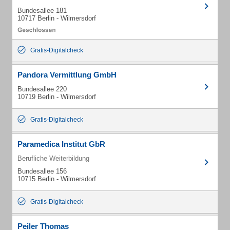
Bundesallee 181
10717 Berlin - Wilmersdorf
Gratis-Digitalcheck
Pandora Vermittlung GmbH
Bundesallee 220
10719 Berlin - Wilmersdorf
Gratis-Digitalcheck
Paramedica Institut GbR
Berufliche Weiterbildung
Bundesallee 156
10715 Berlin - Wilmersdorf
Gratis-Digitalcheck
Peiler Thomas