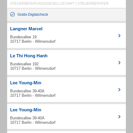
STEUERBERATUNGSGESELLSCHAFT | STEUERBERATER
Gratis-Digitalcheck
Langner Marcel
Bundesallee 19
10717 Berlin - Wilmersdorf
Le Thi Hong Hanh
Bundesallee 192
10717 Berlin - Wilmersdorf
Lee Young-Min
Bundesallee 39-40A
10717 Berlin - Wilmersdorf
Lee Young-Min
Bundesallee 39-40A
10717 Berlin - Wilmersdorf