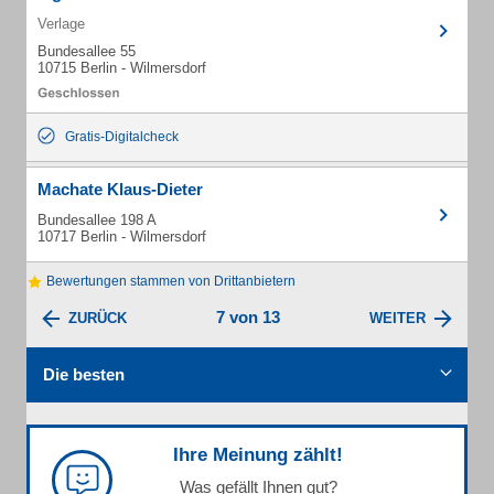
Verlage
Bundesallee 55
10715 Berlin - Wilmersdorf
Gratis-Digitalcheck
Machate Klaus-Dieter
Bundesallee 198 A
10717 Berlin - Wilmersdorf
Bewertungen stammen von Drittanbietern
7 von 13
ZURÜCK
WEITER
Die besten
Ihre Meinung zählt!
Was gefällt Ihnen gut?