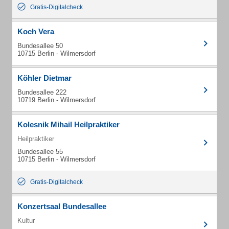
Gratis-Digitalcheck
Koch Vera
Bundesallee 50
10715 Berlin - Wilmersdorf
Köhler Dietmar
Bundesallee 222
10719 Berlin - Wilmersdorf
Kolesnik Mihail Heilpraktiker
Heilpraktiker
Bundesallee 55
10715 Berlin - Wilmersdorf
Gratis-Digitalcheck
Konzertsaal Bundesallee
Kultur