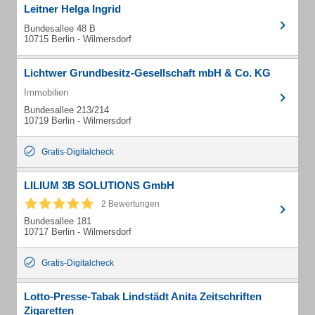
Leitner Helga Ingrid
Bundesallee 48 B
10715 Berlin - Wilmersdorf
Lichtwer Grundbesitz-Gesellschaft mbH & Co. KG
Immobilien
Bundesallee 213/214
10719 Berlin - Wilmersdorf
Gratis-Digitalcheck
LILIUM 3B SOLUTIONS GmbH
2 Bewertungen
Bundesallee 181
10717 Berlin - Wilmersdorf
Gratis-Digitalcheck
Lotto-Presse-Tabak Lindstädt Anita Zeitschriften
Zigaretten