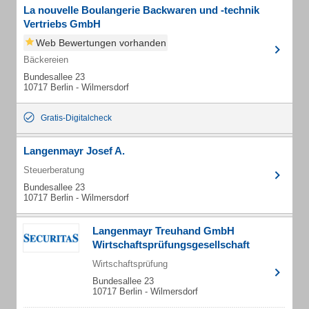
La nouvelle Boulangerie Backwaren und -technik
Vertriebs GmbH
Web Bewertungen vorhanden
Bäckereien
Bundesallee 23
10717 Berlin - Wilmersdorf
Gratis-Digitalcheck
Langenmayr Josef A.
Steuerberatung
Bundesallee 23
10717 Berlin - Wilmersdorf
Langenmayr Treuhand GmbH
Wirtschaftsprüfungsgesellschaft
Wirtschaftsprüfung
Bundesallee 23
10717 Berlin - Wilmersdorf