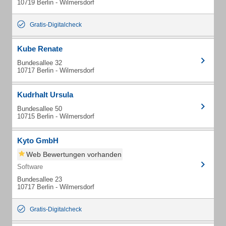
10719 Berlin - Wilmersdorf
Gratis-Digitalcheck
Kube Renate
Bundesallee 32
10717 Berlin - Wilmersdorf
Kudrhalt Ursula
Bundesallee 50
10715 Berlin - Wilmersdorf
Kyto GmbH
Web Bewertungen vorhanden
Software
Bundesallee 23
10717 Berlin - Wilmersdorf
Gratis-Digitalcheck