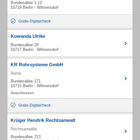
Bundesallee 1-12
10719 Berlin - Wilmersdorf
Gratis-Digitalcheck
Kowanda Ulrike
Bundesallee 28
10717 Berlin - Wilmersdorf
KR Rohrsysteme GmbH
Rohre
Bundesallee 171
10715 Berlin - Wilmersdorf
Gratis-Digitalcheck
Krüger Hendrik Rechtsanwalt
Rechtsanwälte
Bundesallee 213