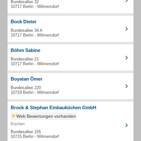
Bundesallee 32
10717 Berlin - Wilmersdorf
Bock Dieter
Bundesallee 34 A
10717 Berlin - Wilmersdorf
Böhm Sabine
Bundesallee 21
10717 Berlin - Wilmersdorf
Boyatan Ömer
Bundesallee 220
10719 Berlin - Wilmersdorf
Brock & Stephan Einbauküchen GmbH
Web Bewertungen vorhanden
Küchen
Bundesallee 155
10715 Berlin - Wilmersdorf