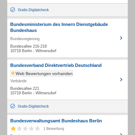
Gratis-Digitalcheck
Bundesministerium des Innern Dienstgebäude
Bundeshaus
Bundesregierung
Bundesallee 216-218
10719 Berlin - Wilmersdorf
Bundesverband Direktvertrieb Deutschland
Web Bewertungen vorhanden
Verbände
Bundesallee 221
10719 Berlin - Wilmersdorf
Gratis-Digitalcheck
Bundesverwaltungsamt Bundeshaus Berlin
1 Bewertung