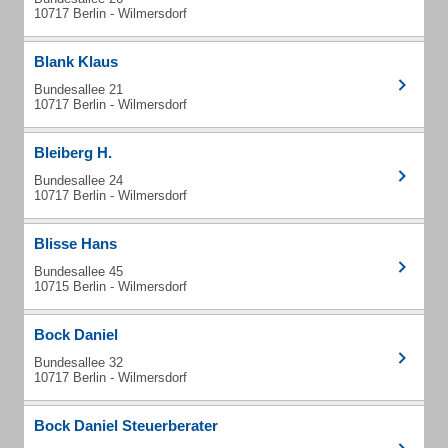
10717 Berlin - Wilmersdorf
Blank Klaus
Bundesallee 21
10717 Berlin - Wilmersdorf
Bleiberg H.
Bundesallee 24
10717 Berlin - Wilmersdorf
Blisse Hans
Bundesallee 45
10715 Berlin - Wilmersdorf
Bock Daniel
Bundesallee 32
10717 Berlin - Wilmersdorf
Bock Daniel Steuerberater