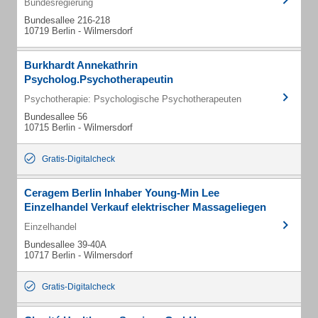
Bundesregierung
Bundesallee 216-218
10719 Berlin - Wilmersdorf
Burkhardt Annekathrin
Psycholog.Psychotherapeutin
Psychotherapie: Psychologische Psychotherapeuten
Bundesallee 56
10715 Berlin - Wilmersdorf
Gratis-Digitalcheck
Ceragem Berlin Inhaber Young-Min Lee
Einzelhandel Verkauf elektrischer Massageliegen
Einzelhandel
Bundesallee 39-40A
10717 Berlin - Wilmersdorf
Gratis-Digitalcheck