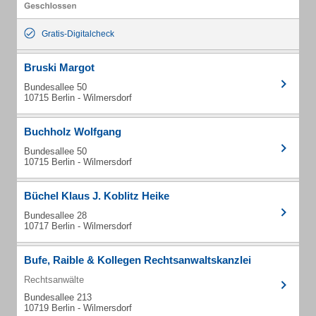
Gratis-Digitalcheck
Bruski Margot
Bundesallee 50
10715 Berlin - Wilmersdorf
Buchholz Wolfgang
Bundesallee 50
10715 Berlin - Wilmersdorf
Büchel Klaus J. Koblitz Heike
Bundesallee 28
10717 Berlin - Wilmersdorf
Bufe, Raible & Kollegen Rechtsanwaltskanzlei
Rechtsanwälte
Bundesallee 213
10719 Berlin - Wilmersdorf