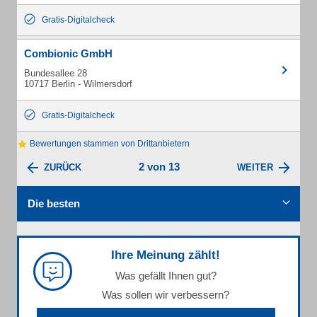
Gratis-Digitalcheck
Combionic GmbH
Bundesallee 28
10717 Berlin - Wilmersdorf
Gratis-Digitalcheck
Bewertungen stammen von Drittanbietern
2 von 13
ZURÜCK
WEITER
Die besten
Ihre Meinung zählt!
Was gefällt Ihnen gut?
Was sollen wir verbessern?