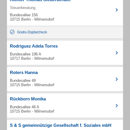
Steuerberatung
Bundesallee 156
10715 Berlin - Wilmersdorf
Gratis-Digitalcheck
Rodriguez Adela Torres
Bundesallee 196 A
10717 Berlin - Wilmersdorf
Roters Hanna
Bundesallee 49
10715 Berlin - Wilmersdorf
Rückborn Monika
Bundesallee 46 A
10715 Berlin - Wilmersdorf
S & S gemeinnützige Gesellschaft f. Soziales mbH