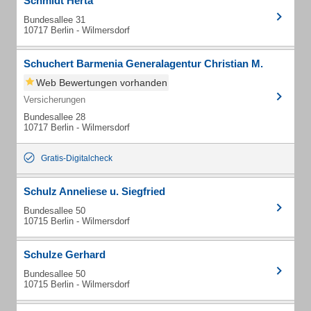
Schmidt Herta
Bundesallee 31
10717 Berlin - Wilmersdorf
Schuchert Barmenia Generalagentur Christian M.
Web Bewertungen vorhanden
Versicherungen
Bundesallee 28
10717 Berlin - Wilmersdorf
Gratis-Digitalcheck
Schulz Anneliese u. Siegfried
Bundesallee 50
10715 Berlin - Wilmersdorf
Schulze Gerhard
Bundesallee 50
10715 Berlin - Wilmersdorf