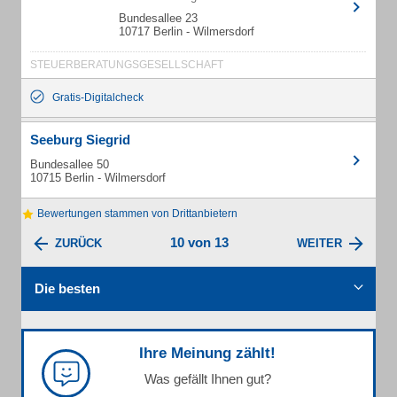
Bundesallee 23
10717 Berlin - Wilmersdorf
STEUERBERATUNGSGESELLSCHAFT
Gratis-Digitalcheck
Seeburg Siegrid
Bundesallee 50
10715 Berlin - Wilmersdorf
Bewertungen stammen von Drittanbietern
10 von 13
ZURÜCK
WEITER
Die besten
Ihre Meinung zählt!
Was gefällt Ihnen gut?