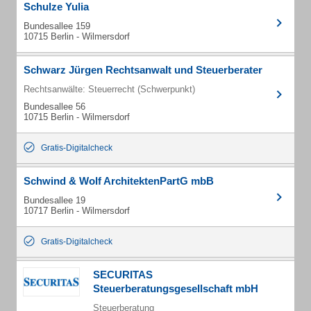
Schulze Yulia
Bundesallee 159
10715 Berlin - Wilmersdorf
Schwarz Jürgen Rechtsanwalt und Steuerberater
Rechtsanwälte: Steuerrecht (Schwerpunkt)
Bundesallee 56
10715 Berlin - Wilmersdorf
Gratis-Digitalcheck
Schwind & Wolf ArchitektenPartG mbB
Bundesallee 19
10717 Berlin - Wilmersdorf
Gratis-Digitalcheck
SECURITAS
Steuerberatungsgesellschaft mbH
Steuerberatung