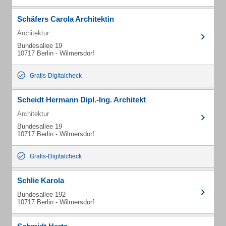
Schäfers Carola Architektin
Architektur
Bundesallee 19
10717 Berlin - Wilmersdorf
Gratis-Digitalcheck
Scheidt Hermann Dipl.-Ing. Architekt
Architektur
Bundesallee 19
10717 Berlin - Wilmersdorf
Gratis-Digitalcheck
Schlie Karola
Bundesallee 192
10717 Berlin - Wilmersdorf