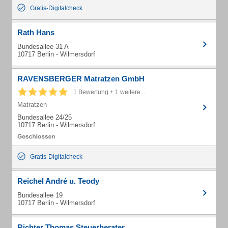
Gratis-Digitalcheck
Rath Hans
Bundesallee 31 A
10717 Berlin - Wilmersdorf
RAVENSBERGER Matratzen GmbH
1 Bewertung + 1 weitere...
Matratzen
Bundesallee 24/25
10717 Berlin - Wilmersdorf
Gratis-Digitalcheck
Reichel André u. Teody
Bundesallee 19
10717 Berlin - Wilmersdorf
Richter Thomas Steuerberater