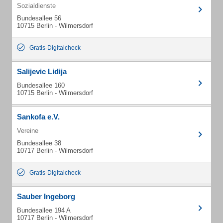
Sozialdienste
Bundesallee 56
10715 Berlin - Wilmersdorf
Gratis-Digitalcheck
Salijevic Lidija
Bundesallee 160
10715 Berlin - Wilmersdorf
Sankofa e.V.
Vereine
Bundesallee 38
10717 Berlin - Wilmersdorf
Gratis-Digitalcheck
Sauber Ingeborg
Bundesallee 194 A
10717 Berlin - Wilmersdorf