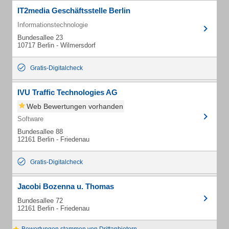
IT2media Geschäftsstelle Berlin
Informationstechnologie
Bundesallee 23
10717 Berlin - Wilmersdorf
Gratis-Digitalcheck
IVU Traffic Technologies AG
Web Bewertungen vorhanden
Software
Bundesallee 88
12161 Berlin - Friedenau
Gratis-Digitalcheck
Jacobi Bozenna u. Thomas
Bundesallee 72
12161 Berlin - Friedenau