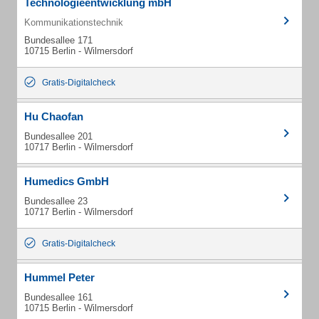
Technologieentwicklung mbH
Kommunikationstechnik
Bundesallee 171
10715 Berlin - Wilmersdorf
Gratis-Digitalcheck
Hu Chaofan
Bundesallee 201
10717 Berlin - Wilmersdorf
Humedics GmbH
Bundesallee 23
10717 Berlin - Wilmersdorf
Gratis-Digitalcheck
Hummel Peter
Bundesallee 161
10715 Berlin - Wilmersdorf