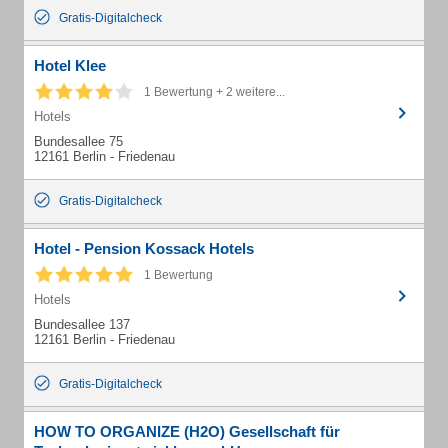
Gratis-Digitalcheck
Hotel Klee
1 Bewertung + 2 weitere...
Hotels
Bundesallee 75
12161 Berlin - Friedenau
Gratis-Digitalcheck
Hotel - Pension Kossack Hotels
1 Bewertung
Hotels
Bundesallee 137
12161 Berlin - Friedenau
Gratis-Digitalcheck
HOW TO ORGANIZE (H2O) Gesellschaft für