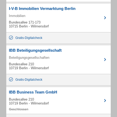
I-V-B Immobilien Vermarktung Berlin
Immobilien
Bundesallee 171-173
10715 Berlin - Wilmersdorf
Gratis-Digitalcheck
IBB Beteiligungsgesellschaft
Beteiligungsgesellschaften
Bundesallee 210
10719 Berlin - Wilmersdorf
Gratis-Digitalcheck
IBB Business Team GmbH
Bundesallee 210
10719 Berlin - Wilmersdorf