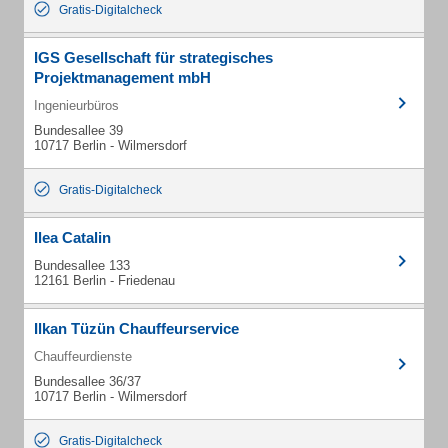
Gratis-Digitalcheck
IGS Gesellschaft für strategisches
Projektmanagement mbH
Ingenieurbüros
Bundesallee 39
10717 Berlin - Wilmersdorf
Gratis-Digitalcheck
Ilea Catalin
Bundesallee 133
12161 Berlin - Friedenau
Ilkan Tüzün Chauffeurservice
Chauffeurdienste
Bundesallee 36/37
10717 Berlin - Wilmersdorf
Gratis-Digitalcheck