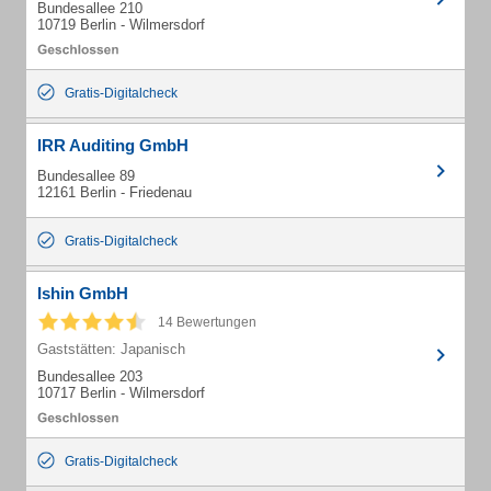
Bundesallee 210
10719 Berlin - Wilmersdorf
Gratis-Digitalcheck
IRR Auditing GmbH
Bundesallee 89
12161 Berlin - Friedenau
Gratis-Digitalcheck
Ishin GmbH
14 Bewertungen
Gaststätten: Japanisch
Bundesallee 203
10717 Berlin - Wilmersdorf
Gratis-Digitalcheck