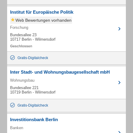
Institut für Europäische Politik
Web Bewertungen vorhanden
Forschung
Bundesallee 23
10717 Berlin - Wilmersdorf
Gratis-Digitalcheck
Inter Stadt- und Wohnungsbaugesellschaft mbH
Wohnungsbau
Bundesallee 221
10719 Berlin - Wilmersdorf
Gratis-Digitalcheck
Investitionsbank Berlin
Banken