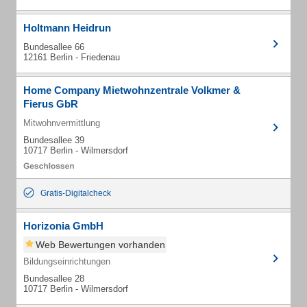
Holtmann Heidrun
Bundesallee 66
12161 Berlin - Friedenau
Home Company Mietwohnzentrale Volkmer &
Fierus GbR
Mitwohnvermittlung
Bundesallee 39
10717 Berlin - Wilmersdorf
Gratis-Digitalcheck
Horizonia GmbH
Web Bewertungen vorhanden
Bildungseinrichtungen
Bundesallee 28
10717 Berlin - Wilmersdorf