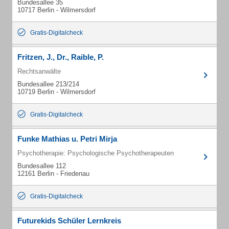
Bundesallee 35
10717 Berlin - Wilmersdorf
Gratis-Digitalcheck
Fritzen, J., Dr., Raible, P.
Rechtsanwälte
Bundesallee 213/214
10719 Berlin - Wilmersdorf
Gratis-Digitalcheck
Funke Mathias u. Petri Mirja
Psychotherapie: Psychologische Psychotherapeuten
Bundesallee 112
12161 Berlin - Friedenau
Gratis-Digitalcheck
Futurekids Schüler Lernkreis