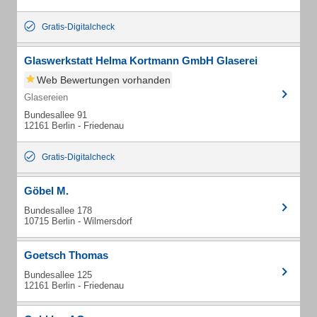
Gratis-Digitalcheck
Glaswerkstatt Helma Kortmann GmbH Glaserei
Web Bewertungen vorhanden
Glasereien
Bundesallee 91
12161 Berlin - Friedenau
Gratis-Digitalcheck
Göbel M.
Bundesallee 178
10715 Berlin - Wilmersdorf
Goetsch Thomas
Bundesallee 125
12161 Berlin - Friedenau