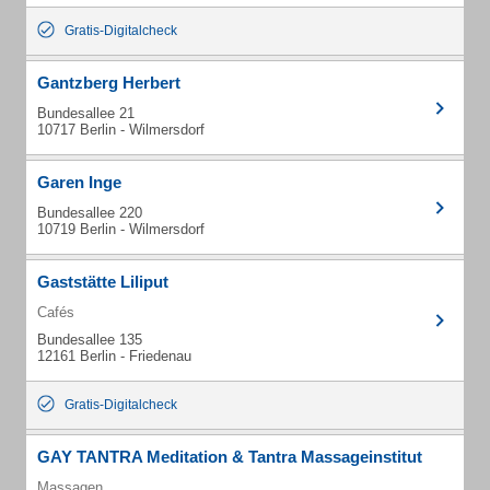
Gratis-Digitalcheck
Gantzberg Herbert
Bundesallee 21
10717 Berlin - Wilmersdorf
Garen Inge
Bundesallee 220
10719 Berlin - Wilmersdorf
Gaststätte Liliput
Cafés
Bundesallee 135
12161 Berlin - Friedenau
Gratis-Digitalcheck
GAY TANTRA Meditation & Tantra Massageinstitut
Massagen