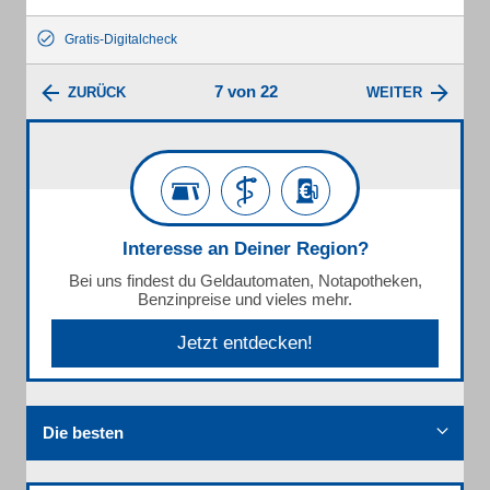
Gratis-Digitalcheck
7 von 22
ZURÜCK
WEITER
Interesse an Deiner Region?
Bei uns findest du Geldautomaten, Notapotheken,
Benzinpreise und vieles mehr.
Jetzt entdecken!
Die besten