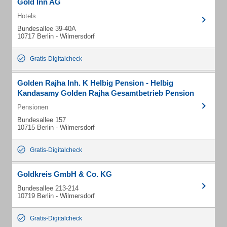
Gold Inn AG
Hotels
Bundesallee 39-40A
10717 Berlin - Wilmersdorf
Gratis-Digitalcheck
Golden Rajha Inh. K Helbig Pension - Helbig
Kandasamy Golden Rajha Gesamtbetrieb Pension
Pensionen
Bundesallee 157
10715 Berlin - Wilmersdorf
Gratis-Digitalcheck
Goldkreis GmbH & Co. KG
Bundesallee 213-214
10719 Berlin - Wilmersdorf
Gratis-Digitalcheck