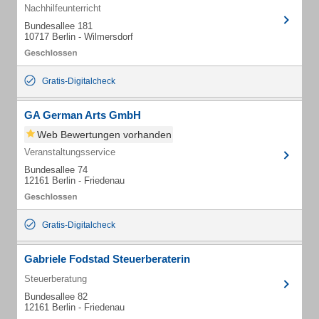
Nachhilfeunterricht
Bundesallee 181
10717 Berlin - Wilmersdorf
Gratis-Digitalcheck
GA German Arts GmbH
Web Bewertungen vorhanden
Veranstaltungsservice
Bundesallee 74
12161 Berlin - Friedenau
Gratis-Digitalcheck
Gabriele Fodstad Steuerberaterin
Steuerberatung
Bundesallee 82
12161 Berlin - Friedenau