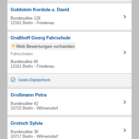
Goldstein Kordula u. David
Bundesallee 128
12161 Berlin - Friedenau
Graßhoff Georg Fahrschule
Web Bewertungen vorhanden
Fahrschulen
Bundesallee 85
12161 Berlin - Friedenau
Gratis-Digitalcheck
Großmann Petra
Bundesallee 42
10715 Berlin - Wilmersdorf
Grotsch Sylvia
Bundesallee 38
10717 Berlin - Wilmersdorf