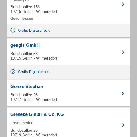
Bundesallee 156
10715 Berlin - Wilmersdorf
Gratis-Digitalcheck
gengis GmbH
Bundesallee 53
10715 Berlin - Wilmersdorf
Gratis-Digitalcheck
Genze Stephan
Bundesallee 26
10717 Berlin - Wilmersdorf
Gieseke GmbH & Co. KG
Friseurbedarf
Bundesallee 25
10719 Berlin - Wilmersdorf