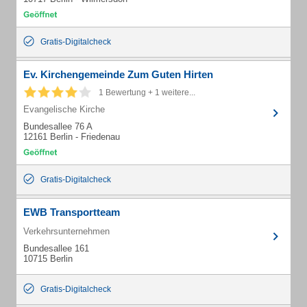
Gratis-Digitalcheck
Ev. Kirchengemeinde Zum Guten Hirten
1 Bewertung + 1 weitere...
Evangelische Kirche
Bundesallee 76 A
12161 Berlin - Friedenau
Gratis-Digitalcheck
EWB Transportteam
Verkehrsunternehmen
Bundesallee 161
10715 Berlin
Gratis-Digitalcheck