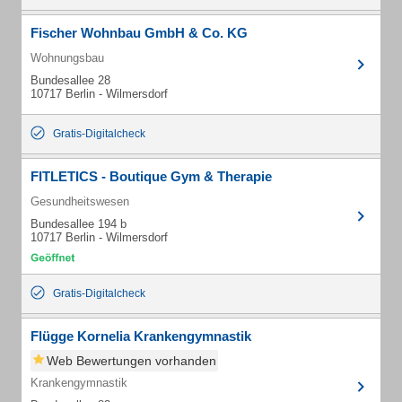
Fischer Wohnbau GmbH & Co. KG
Wohnungsbau
Bundesallee 28
10717 Berlin - Wilmersdorf
Gratis-Digitalcheck
FITLETICS - Boutique Gym & Therapie
Gesundheitswesen
Bundesallee 194 b
10717 Berlin - Wilmersdorf
Gratis-Digitalcheck
Flügge Kornelia Krankengymnastik
Web Bewertungen vorhanden
Krankengymnastik