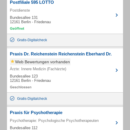
Postfiliale 595 LOTTO
Postdienste
Bundesallee 131
12161 Berlin - Friedenau
Gratis-Digitalcheck
Praxis Dr. Reichenstein Reichenstein Eberhard Dr.
Web Bewertungen vorhanden
Ärzte: Innere Medizin (Fachärzte)
Bundesallee 123
12161 Berlin - Friedenau
Gratis-Digitalcheck
Praxis für Psychotherapie
Psychotherapie: Psychologische Psychotherapeuten
Bundesallee 112