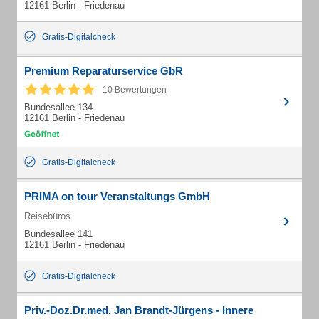
12161 Berlin - Friedenau
Gratis-Digitalcheck
Premium Reparaturservice GbR
10 Bewertungen
Bundesallee 134
12161 Berlin - Friedenau
Gratis-Digitalcheck
PRIMA on tour Veranstaltungs GmbH
Reisebüros
Bundesallee 141
12161 Berlin - Friedenau
Gratis-Digitalcheck
Priv.-Doz.Dr.med. Jan Brandt-Jürgens - Innere