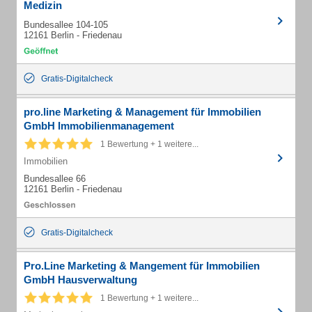
Medizin
Bundesallee 104-105
12161 Berlin - Friedenau
Gratis-Digitalcheck
pro.line Marketing & Management für Immobilien
GmbH Immobilienmanagement
1 Bewertung + 1 weitere...
Immobilien
Bundesallee 66
12161 Berlin - Friedenau
Gratis-Digitalcheck
Pro.Line Marketing & Mangement für Immobilien
GmbH Hausverwaltung
1 Bewertung + 1 weitere...