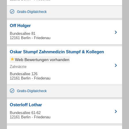
Gratis-Digitalcheck
Off Holger
Bundesallee 81
12161 Berlin - Friedenau
Oskar Stumpf Zahnmedizin Stumpf & Kollegen
Web Bewertungen vorhanden
Zahnärzte
Bundesallee 126
12161 Berlin - Friedenau
Gratis-Digitalcheck
Osterloff Lothar
Bundesallee 61-62
12161 Berlin - Friedenau