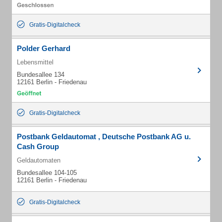
Gratis-Digitalcheck
Polder Gerhard
Lebensmittel
Bundesallee 134
12161 Berlin - Friedenau
Gratis-Digitalcheck
Postbank Geldautomat , Deutsche Postbank AG u.
Cash Group
Geldautomaten
Bundesallee 104-105
12161 Berlin - Friedenau
Gratis-Digitalcheck