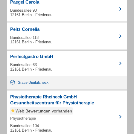
Paegel Carola
Bundesallee 90
12161 Berlin - Friedenau
Peitz Cornelia
Bundesallee 118
12161 Berlin - Friedenau
Perfectgastro GmbH
Bundesallee 63
12161 Berlin - Friedenau
Gratis-Digitalcheck
Physiotherapie Rheineck GmbH
Gesundheitszentrum für Physiotherapie
Web Bewertungen vorhanden
Physiotherapie
Bundesallee 104
12161 Berlin - Friedenau