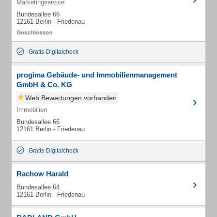
Marketingservice
Bundesallee 66
12161 Berlin - Friedenau
Gratis-Digitalcheck
progima Gebäude- und Immobilienmanagement
GmbH & Co. KG
Web Bewertungen vorhanden
Immobilien
Bundesallee 66
12161 Berlin - Friedenau
Gratis-Digitalcheck
Rachow Harald
Bundesallee 64
12161 Berlin - Friedenau