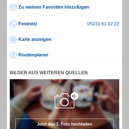
Zu meinen Favoriten hinzufügen
Festnetz
Karte anzeigen
Routenplaner
BILDER AUS WEITEREN QUELLEN
Jetzt das 1. Foto hochladen