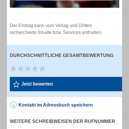
Der Eintrag kann vom Verlag und Dritten
recherchierte Inhalte bzw. Services enthalten.
DURCHSCHNITTLICHE GESAMTBEWERTUNG
Jetzt bewerten
Kontakt im Adressbuch speichern
WEITERE SCHREIBWEISEN DER RUFNUMMER