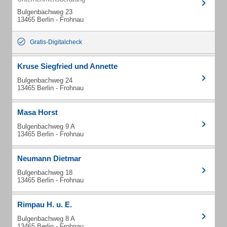
Bulgenbachweg 23
13465 Berlin - Frohnau
Gratis-Digitalcheck
Kruse Siegfried und Annette
Bulgenbachweg 24
13465 Berlin - Frohnau
Masa Horst
Bulgenbachweg 9 A
13465 Berlin - Frohnau
Neumann Dietmar
Bulgenbachweg 18
13465 Berlin - Frohnau
Rimpau H. u. E.
Bulgenbachweg 8 A
13465 Berlin - Frohnau