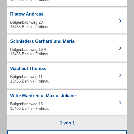
Ristow Andreas
Bulgenbachweg 20
13465 Berlin - Frohnau
Schnieders Gerhard und Maria
Bulgenbachweg 16 A
13465 Berlin - Frohnau
Wachauf Thomas
Bulgenbachweg 11
13465 Berlin - Frohnau
Witte Manfred u. Max u. Juliane
Bulgenbachweg 13
13465 Berlin - Frohnau
1 von 1