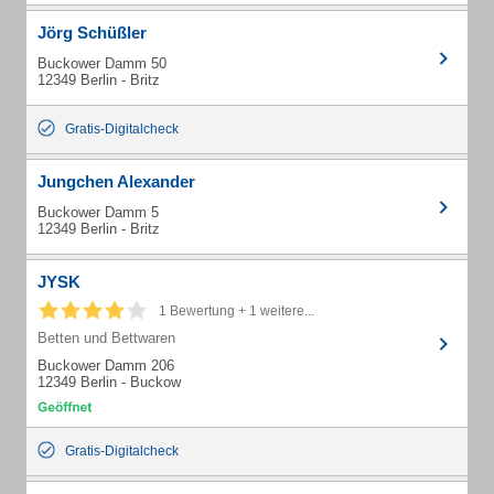
Jörg Schüßler
Buckower Damm 50
12349 Berlin - Britz
Gratis-Digitalcheck
Jungchen Alexander
Buckower Damm 5
12349 Berlin - Britz
JYSK
1 Bewertung + 1 weitere...
Betten und Bettwaren
Buckower Damm 206
12349 Berlin - Buckow
Gratis-Digitalcheck