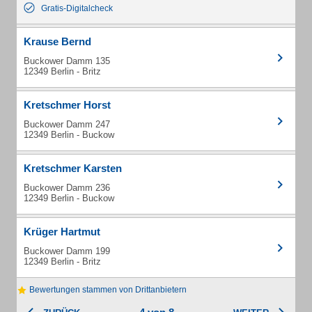
Gratis-Digitalcheck
Krause Bernd
Buckower Damm 135
12349 Berlin - Britz
Kretschmer Horst
Buckower Damm 247
12349 Berlin - Buckow
Kretschmer Karsten
Buckower Damm 236
12349 Berlin - Buckow
Krüger Hartmut
Buckower Damm 199
12349 Berlin - Britz
Bewertungen stammen von Drittanbietern