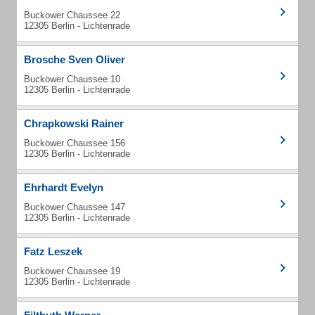
Buckower Chaussee 22
12305 Berlin - Lichtenrade
Brosche Sven Oliver
Buckower Chaussee 10
12305 Berlin - Lichtenrade
Chrapkowski Rainer
Buckower Chaussee 156
12305 Berlin - Lichtenrade
Ehrhardt Evelyn
Buckower Chaussee 147
12305 Berlin - Lichtenrade
Fatz Leszek
Buckower Chaussee 19
12305 Berlin - Lichtenrade