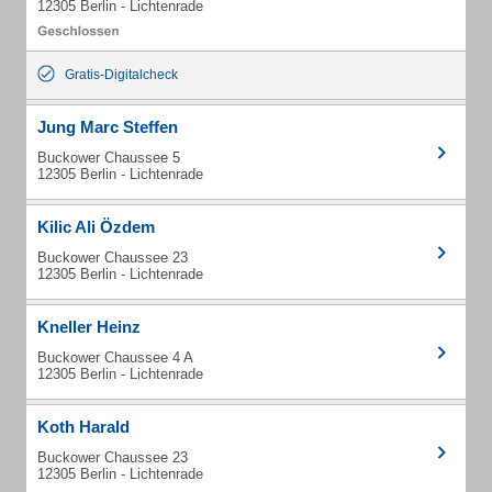
12305 Berlin - Lichtenrade
Gratis-Digitalcheck
Jung Marc Steffen
Buckower Chaussee 5
12305 Berlin - Lichtenrade
Kilic Ali Özdem
Buckower Chaussee 23
12305 Berlin - Lichtenrade
Kneller Heinz
Buckower Chaussee 4 A
12305 Berlin - Lichtenrade
Koth Harald
Buckower Chaussee 23
12305 Berlin - Lichtenrade