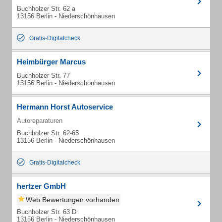
Buchholzer Str. 62 a
13156 Berlin - Niederschönhausen
Gratis-Digitalcheck
Heimbürger Marcus
Buchholzer Str. 77
13156 Berlin - Niederschönhausen
Hermann Horst Autoservice
Autoreparaturen
Buchholzer Str. 62-65
13156 Berlin - Niederschönhausen
Gratis-Digitalcheck
hertzer GmbH
Web Bewertungen vorhanden
Buchholzer Str. 63 D
13156 Berlin - Niederschönhausen