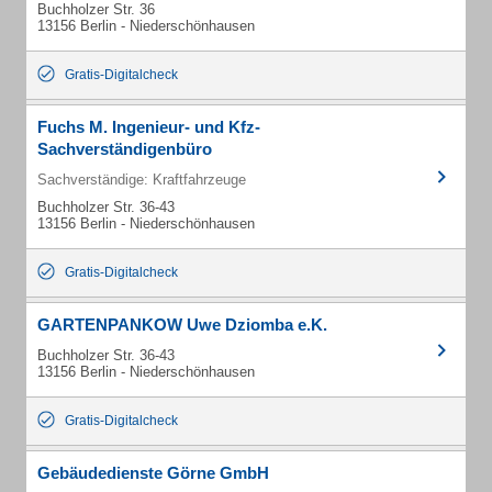
Buchholzer Str. 36
13156 Berlin - Niederschönhausen
Gratis-Digitalcheck
Fuchs M. Ingenieur- und Kfz-
Sachverständigenbüro
Sachverständige: Kraftfahrzeuge
Buchholzer Str. 36-43
13156 Berlin - Niederschönhausen
Gratis-Digitalcheck
GARTENPANKOW Uwe Dziomba e.K.
Buchholzer Str. 36-43
13156 Berlin - Niederschönhausen
Gratis-Digitalcheck
Gebäudedienste Görne GmbH