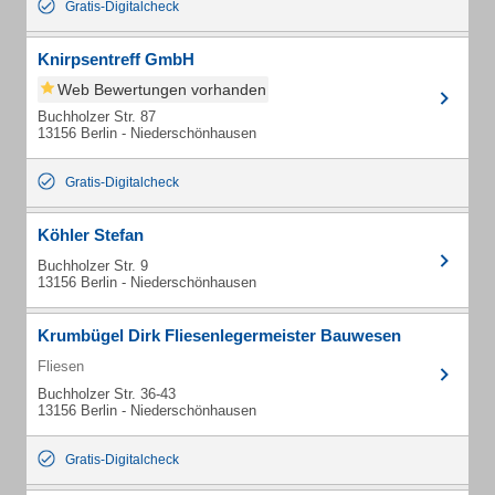
Gratis-Digitalcheck
Knirpsentreff GmbH
Web Bewertungen vorhanden
Buchholzer Str. 87
13156 Berlin - Niederschönhausen
Gratis-Digitalcheck
Köhler Stefan
Buchholzer Str. 9
13156 Berlin - Niederschönhausen
Krumbügel Dirk Fliesenlegermeister Bauwesen
Fliesen
Buchholzer Str. 36-43
13156 Berlin - Niederschönhausen
Gratis-Digitalcheck