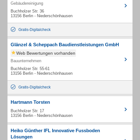
Gebäudereinigung
Buchholzer Str. 36
13156 Berlin - Niederschönhausen
Gratis-Digitalcheck
Glänzel & Scheppach Baudienstleistungen GmbH
Web Bewertungen vorhanden
Bauunternehmen
Buchholzer Str. 55-61
13156 Berlin - Niederschönhausen
Gratis-Digitalcheck
Hartmann Torsten
Buchholzer Str. 17
13156 Berlin - Niederschönhausen
Heiko Günther IFL Innovative Fussboden
Lösungen