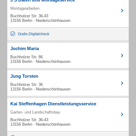
Montagearbeiten
Buchholzer Str. 36-43
13156 Berlin - Niederschönhausen
Gratis-Digitalcheck
Jochim Maria
Buchholzer Str. 86
13156 Berlin - Niederschönhausen
Jung Torsten
Buchholzer Str. 36
13156 Berlin - Niederschönhausen
Kai Steffenhagen Dienstleistungsservice
Garten- und Landschaftsbau
Buchholzer Str. 36-43
13156 Berlin - Niederschönhausen