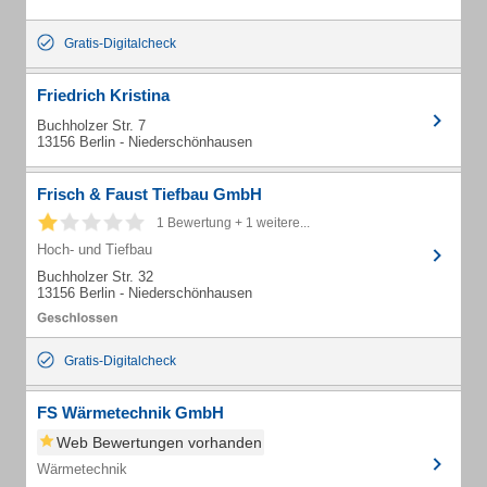
Gratis-Digitalcheck
Friedrich Kristina
Buchholzer Str. 7
13156 Berlin - Niederschönhausen
Frisch & Faust Tiefbau GmbH
1 Bewertung + 1 weitere...
Hoch- und Tiefbau
Buchholzer Str. 32
13156 Berlin - Niederschönhausen
Gratis-Digitalcheck
FS Wärmetechnik GmbH
Web Bewertungen vorhanden
Wärmetechnik