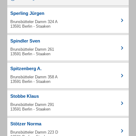
Sperling Jürgen
Brunsbütteler Damm 324 A
13591 Berlin - Staaken
Spindler Sven
Brunsbütteler Damm 261
13591 Berlin - Staaken
Spitzenberg A.
Brunsbütteler Damm 358 A
13591 Berlin - Staaken
Stobbe Klaus
Brunsbütteler Damm 291
13591 Berlin - Staaken
Stötzer Norma
Brunsbütteler Damm 223 D