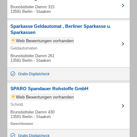
Brunsbütteler Damm 315
13591 Berlin - Staaken
Sparkasse Geldautomat , Berliner Sparkasse u.
Sparkassen
Web Bewertungen vorhanden
Geldautomaten
Brunsbütteler Damm 261
13591 Berlin - Staaken
Gratis-Digitalcheck
SPARO Spandauer Rohstoffe GmbH
Web Bewertungen vorhanden
Schrott
Brunsbütteler Damm 430
13591 Berlin - Staaken
Gratis-Digitalcheck