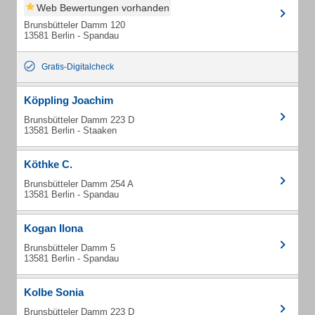
Web Bewertungen vorhanden
Brunsbütteler Damm 120
13581 Berlin - Spandau
Gratis-Digitalcheck
Köppling Joachim
Brunsbütteler Damm 223 D
13581 Berlin - Staaken
Köthke C.
Brunsbütteler Damm 254 A
13581 Berlin - Spandau
Kogan Ilona
Brunsbütteler Damm 5
13581 Berlin - Spandau
Kolbe Sonia
Brunsbütteler Damm 223 D