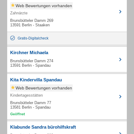
Web Bewertungen vorhanden
Zahnärzte
Brunsbütteler Damm 269
13591 Berlin - Staaken
Gratis-Digitalcheck
Kirchner Michaela
Brunsbütteler Damm 274
13591 Berlin - Spandau
Kita Kindervilla Spandau
Web Bewertungen vorhanden
Kindertagesstätten
Brunsbütteler Damm 77
13581 Berlin - Spandau
Klabunde Sandra bürohilfskraft