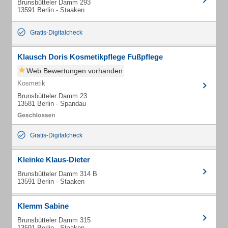
Brunsbütteler Damm 293
13591 Berlin - Staaken
Gratis-Digitalcheck
Klausch Doris Kosmetikpflege Fußpflege
Web Bewertungen vorhanden
Kosmetik
Brunsbütteler Damm 23
13581 Berlin - Spandau
Gratis-Digitalcheck
Kleinke Klaus-Dieter
Brunsbütteler Damm 314 B
13591 Berlin - Staaken
Klemm Sabine
Brunsbütteler Damm 315
13591 Berlin - Staaken