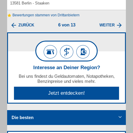
13581 Berlin - Staaken
Bewertungen stammen von Drittanbietern
6 von 13
ZURÜCK
WEITER
Interesse an Deiner Region?
Bei uns findest du Geldautomaten, Notapotheken,
Benzinpreise und vieles mehr.
Jetzt entdecken!
Die besten