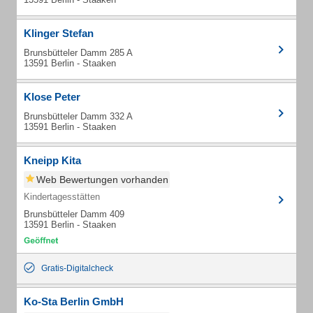
Klinger Stefan
Brunsbütteler Damm 285 A
13591 Berlin - Staaken
Klose Peter
Brunsbütteler Damm 332 A
13591 Berlin - Staaken
Kneipp Kita
Web Bewertungen vorhanden
Kindertagesstätten
Brunsbütteler Damm 409
13591 Berlin - Staaken
Gratis-Digitalcheck
Ko-Sta Berlin GmbH