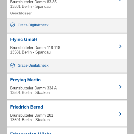
Brunsbütteler Damm 83-85
13581 Berlin - Spandau
Gratis-Digitalcheck
Flyinc GmbH
Brunsbütteler Damm 116-118
13581 Berlin - Spandau
Gratis-Digitalcheck
Freytag Martin
Brunsbütteler Damm 334 A
13591 Berlin - Staaken
Friedrich Bernd
Brunsbütteler Damm 281
13591 Berlin - Staaken