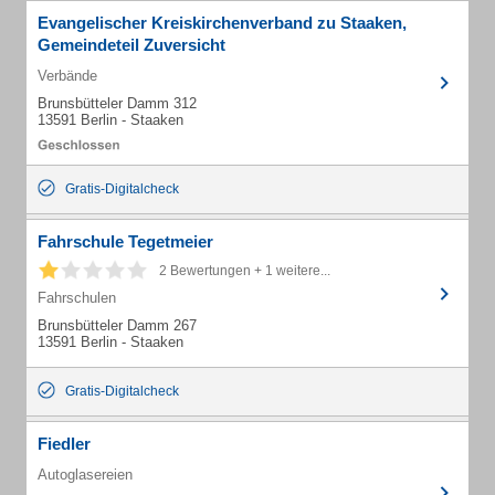
Evangelischer Kreiskirchenverband zu Staaken,
Gemeindeteil Zuversicht
Verbände
Brunsbütteler Damm 312
13591 Berlin - Staaken
Gratis-Digitalcheck
Fahrschule Tegetmeier
2 Bewertungen + 1 weitere...
Fahrschulen
Brunsbütteler Damm 267
13591 Berlin - Staaken
Gratis-Digitalcheck
Fiedler
Autoglasereien