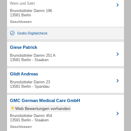
Wein und Sekt
Brunsbütteler Damm 196
13581 Berlin
Gratis-Digitalcheck
Giese Patrick
Brunsbütteler Damm 251 A
13581 Berlin - Staaken
Glidt Andreas
Brunsbütteler Damm 23
13581 Berlin - Spandau
GMC German Medical Care GmbH
Web Bewertungen vorhanden
Brunsbütteler Damm 454
13591 Berlin - Staaken