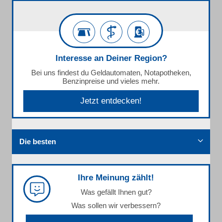
Interesse an Deiner Region?
Bei uns findest du Geldautomaten, Notapotheken,
Benzinpreise und vieles mehr.
Jetzt entdecken!
Die besten
Ihre Meinung zählt!
Was gefällt Ihnen gut?
Was sollen wir verbessern?