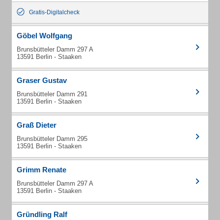
Gratis-Digitalcheck
Göbel Wolfgang
Brunsbütteler Damm 297 A
13591 Berlin - Staaken
Graser Gustav
Brunsbütteler Damm 291
13591 Berlin - Staaken
Graß Dieter
Brunsbütteler Damm 295
13591 Berlin - Staaken
Grimm Renate
Brunsbütteler Damm 297 A
13591 Berlin - Staaken
Gründling Ralf