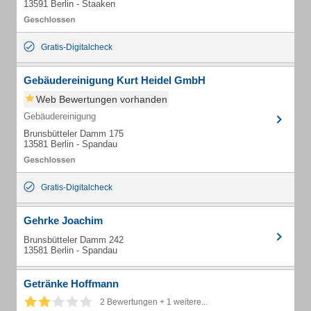
13591 Berlin - Staaken
Gratis-Digitalcheck
Gebäudereinigung Kurt Heidel GmbH
Web Bewertungen vorhanden
Gebäudereinigung
Brunsbütteler Damm 175
13581 Berlin - Spandau
Gratis-Digitalcheck
Gehrke Joachim
Brunsbütteler Damm 242
13581 Berlin - Spandau
Getränke Hoffmann
2 Bewertungen + 1 weitere...