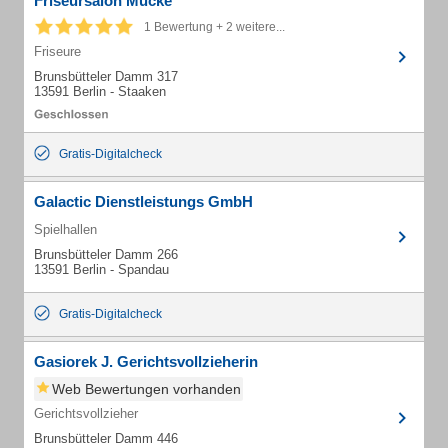
Friseursalon Mücke
1 Bewertung + 2 weitere...
Friseure
Brunsbütteler Damm 317
13591 Berlin - Staaken
Gratis-Digitalcheck
Galactic Dienstleistungs GmbH
Spielhallen
Brunsbütteler Damm 266
13591 Berlin - Spandau
Gratis-Digitalcheck
Gasiorek J. Gerichtsvollzieherin
Web Bewertungen vorhanden
Gerichtsvollzieher
Brunsbütteler Damm 446