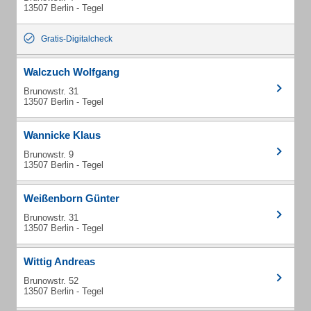
13507 Berlin - Tegel
Gratis-Digitalcheck
Walczuch Wolfgang
Brunowstr. 31
13507 Berlin - Tegel
Wannicke Klaus
Brunowstr. 9
13507 Berlin - Tegel
Weißenborn Günter
Brunowstr. 31
13507 Berlin - Tegel
Wittig Andreas
Brunowstr. 52
13507 Berlin - Tegel