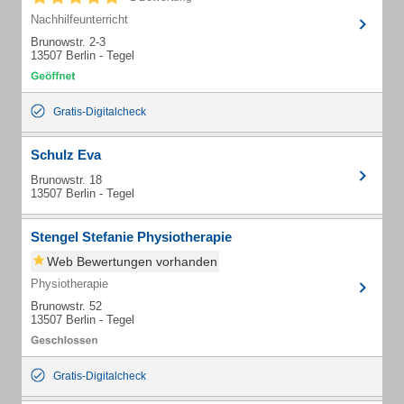
Nachhilfeunterricht
Brunowstr. 2-3
13507 Berlin - Tegel
Gratis-Digitalcheck
Schulz Eva
Brunowstr. 18
13507 Berlin - Tegel
Stengel Stefanie Physiotherapie
Web Bewertungen vorhanden
Physiotherapie
Brunowstr. 52
13507 Berlin - Tegel
Gratis-Digitalcheck