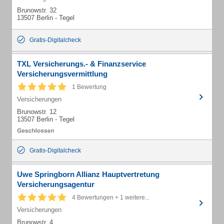
Brunowstr. 32
13507 Berlin - Tegel
Gratis-Digitalcheck
TXL Versicherungs.- & Finanzservice
Versicherungsvermittlung
1 Bewertung
Versicherungen
Brunowstr. 12
13507 Berlin - Tegel
Gratis-Digitalcheck
Uwe Springborn Allianz Hauptvertretung
Versicherungsagentur
4 Bewertungen + 1 weitere...
Versicherungen
Brunowstr. 4