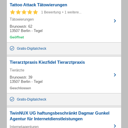
Tattoo Attack Tätowierungen
1 Bewertung + 1 weitere...
Tätowierungen
Brunowstr. 62
13507 Berlin - Tegel
Gratis-Digitalcheck
Tierarztpraxis Kiezfidel Tierarztpraxis
Tierärzte
Brunowstr. 39
13507 Berlin - Tegel
Gratis-Digitalcheck
TwinNUX UG haftungsbeschränkt Dagmar Gunkel
Agentur für Internetdienstleistungen
Internetagenturen