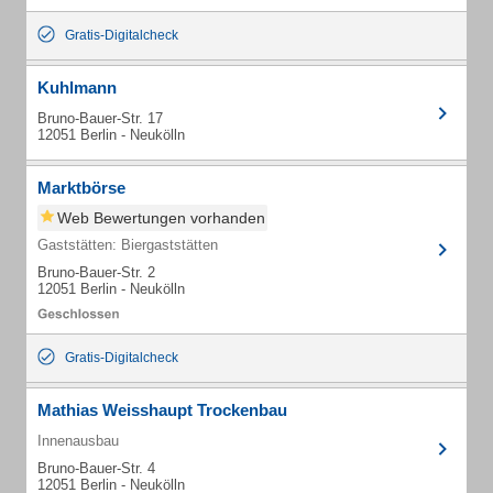
Gratis-Digitalcheck
Kuhlmann
Bruno-Bauer-Str. 17
12051 Berlin - Neukölln
Marktbörse
Web Bewertungen vorhanden
Gaststätten: Biergaststätten
Bruno-Bauer-Str. 2
12051 Berlin - Neukölln
Gratis-Digitalcheck
Mathias Weisshaupt Trockenbau
Innenausbau
Bruno-Bauer-Str. 4
12051 Berlin - Neukölln