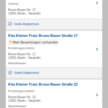
Vereine
Bruno-Bauer-Str. 17
12051 Berlin - Neukölln
Gratis-Digitalcheck
Kita Kleiner Fratz Bruno-Bauer-Straße 17
Web Bewertungen vorhanden
Kindertagesstätten
Bruno-Bauer-Str. 17
12051 Berlin - Neukölln
Gratis-Digitalcheck
Kita Kleiner Fratz Bruno-Bauer-Straße 22
Kindertagesstätten
Bruno-Bauer-Str. 22
12051 Berlin - Neukölln