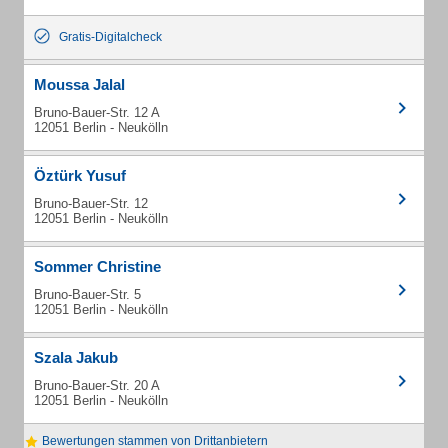
Gratis-Digitalcheck
Moussa Jalal
Bruno-Bauer-Str. 12 A
12051 Berlin - Neukölln
Öztürk Yusuf
Bruno-Bauer-Str. 12
12051 Berlin - Neukölln
Sommer Christine
Bruno-Bauer-Str. 5
12051 Berlin - Neukölln
Szala Jakub
Bruno-Bauer-Str. 20 A
12051 Berlin - Neukölln
Bewertungen stammen von Drittanbietern