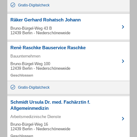
Gratis-Digitalcheck
Räker Gerhard Rohatsch Johann
Bruno-Bürgel-Weg 43 B
12439 Berlin - Niederschöneweide
Renè Raschke Bauservice Raschke
Bauunternehmen
Bruno-Bürgel-Weg 100
12439 Berlin - Niederschöneweide
Gratis-Digitalcheck
Schmidt Ursula Dr. med. Fachärztin f.
Allgemeinmedizin
Arbeitsmedizinische Dienste
Bruno-Bürgel-Weg 16
12439 Berlin - Niederschöneweide