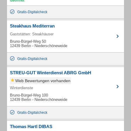
Gratis-Digitalcheck
Steakhaus Mediterran
Gaststätten: Steakhäuser
Bruno-Bürgel-Weg 50
12439 Berlin - Niederschöneweide
Gratis-Digitalcheck
STREU-GUT Winterdienst ABRG GmbH
Web Bewertungen vorhanden
Winterdienste
Bruno-Bürgel-Weg 100
12439 Berlin - Niederschöneweide
Gratis-Digitalcheck
Thomas Hartl DIBAS