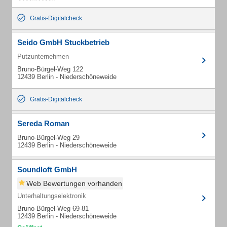
Gratis-Digitalcheck
Seido GmbH Stuckbetrieb
Putzunternehmen
Bruno-Bürgel-Weg 122
12439 Berlin - Niederschöneweide
Gratis-Digitalcheck
Sereda Roman
Bruno-Bürgel-Weg 29
12439 Berlin - Niederschöneweide
Soundloft GmbH
Web Bewertungen vorhanden
Unterhaltungselektronik
Bruno-Bürgel-Weg 69-81
12439 Berlin - Niederschöneweide