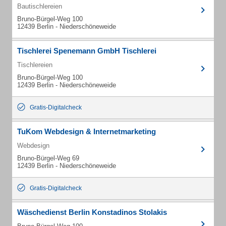
Bautischlereien
Bruno-Bürgel-Weg 100
12439 Berlin - Niederschöneweide
Tischlerei Spenemann GmbH Tischlerei
Tischlereien
Bruno-Bürgel-Weg 100
12439 Berlin - Niederschöneweide
Gratis-Digitalcheck
TuKom Webdesign & Internetmarketing
Webdesign
Bruno-Bürgel-Weg 69
12439 Berlin - Niederschöneweide
Gratis-Digitalcheck
Wäschedienst Berlin Konstadinos Stolakis