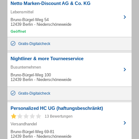
Netto Marken-Discount AG & Co. KG
Lebensmittel
Bruno-Bürgel-Weg 54
12439 Berlin - Niederschöneweide
Gratis-Digitalcheck
Nightliner & more Tourneeservice
Busunternehmen
Bruno-Bürgel-Weg 100
12439 Berlin - Niederschöneweide
Gratis-Digitalcheck
Personalized HC UG (haftungsbeschränkt)
13 Bewertungen
Versandhandel
Bruno-Bürgel-Weg 69-81
12439 Berlin - Niederschöneweide