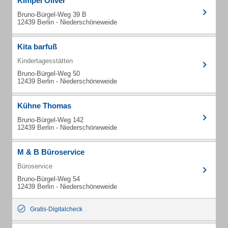
Kimpel Oliver
Bruno-Bürgel-Weg 39 B
12439 Berlin - Niederschöneweide
Kita barfuß
Kindertagesstätten
Bruno-Bürgel-Weg 50
12439 Berlin - Niederschöneweide
Kühne Thomas
Bruno-Bürgel-Weg 142
12439 Berlin - Niederschöneweide
M & B Büroservice
Büroservice
Bruno-Bürgel-Weg 54
12439 Berlin - Niederschöneweide
Gratis-Digitalcheck