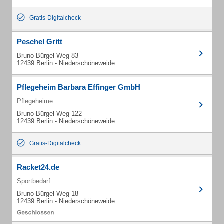
Gratis-Digitalcheck
Peschel Gritt
Bruno-Bürgel-Weg 83
12439 Berlin - Niederschöneweide
Pflegeheim Barbara Effinger GmbH
Pflegeheime
Bruno-Bürgel-Weg 122
12439 Berlin - Niederschöneweide
Gratis-Digitalcheck
Racket24.de
Sportbedarf
Bruno-Bürgel-Weg 18
12439 Berlin - Niederschöneweide