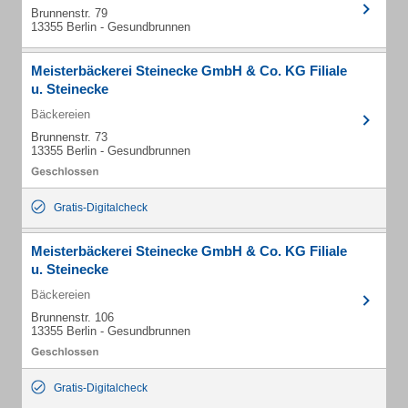
Brunnenstr. 79
13355 Berlin - Gesundbrunnen
Meisterbäckerei Steinecke GmbH & Co. KG Filiale
u. Steinecke
Bäckereien
Brunnenstr. 73
13355 Berlin - Gesundbrunnen
Gratis-Digitalcheck
Meisterbäckerei Steinecke GmbH & Co. KG Filiale
u. Steinecke
Bäckereien
Brunnenstr. 106
13355 Berlin - Gesundbrunnen
Gratis-Digitalcheck