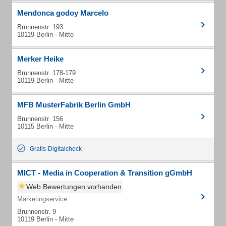
Mendonca godoy Marcelo
Brunnenstr. 193
10119 Berlin - Mitte
Merker Heike
Brunnenstr. 178-179
10119 Berlin - Mitte
MFB MusterFabrik Berlin GmbH
Brunnenstr. 156
10115 Berlin - Mitte
Gratis-Digitalcheck
MICT - Media in Cooperation & Transition gGmbH
Web Bewertungen vorhanden
Marketingservice
Brunnenstr. 9
10119 Berlin - Mitte