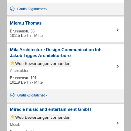
Gratis-Digitalcheck
Mierau Thomas
Brunnenstr. 35
10115 Berlin - Mitte
Mila Architecture Design Communication Inh.
Jakob Tigges Architekturbüro
Web Bewertungen vorhanden
Architektur
Brunnenstr. 191
10119 Berlin - Mitte
Gratis-Digitalcheck
Miracle music and entertainment GmbH
Web Bewertungen vorhanden
Musik