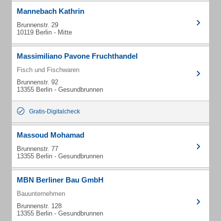
Mannebach Kathrin
Brunnenstr. 29
10119 Berlin - Mitte
Massimiliano Pavone Fruchthandel
Fisch und Fischwaren
Brunnenstr. 92
13355 Berlin - Gesundbrunnen
Gratis-Digitalcheck
Massoud Mohamad
Brunnenstr. 77
13355 Berlin - Gesundbrunnen
MBN Berliner Bau GmbH
Bauunternehmen
Brunnenstr. 128
13355 Berlin - Gesundbrunnen