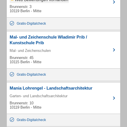
Brunnenstr. 3
10119 Berlin - Mitte
Gratis-Digitalcheck
Mal- und Zeichenschule Wladimir Prib /
Kunstschule Prib
Mal- und Zeichenschulen
Brunnenstr. 45
10115 Berlin - Mitte
Gratis-Digitalcheck
Mania Lohrengel - Landschaftsarchitektur
Garten- und Landschaftsarchitektur
Brunnenstr. 10
10119 Berlin - Mitte
Gratis-Digitalcheck