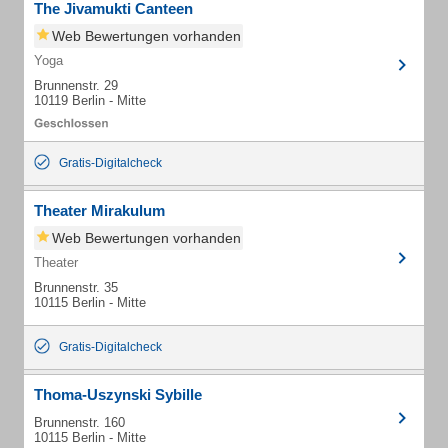
The Jivamukti Canteen
Web Bewertungen vorhanden
Yoga
Brunnenstr. 29
10119 Berlin - Mitte
Gratis-Digitalcheck
Theater Mirakulum
Web Bewertungen vorhanden
Theater
Brunnenstr. 35
10115 Berlin - Mitte
Gratis-Digitalcheck
Thoma-Uszynski Sybille
Brunnenstr. 160
10115 Berlin - Mitte