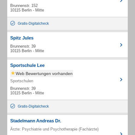
Brunnenstr. 152
10115 Berlin - Mitte
Gratis-Digitalcheck
Spitz Jules
Brunnenstr. 39
10115 Berlin - Mitte
Sportschule Lee
Web Bewertungen vorhanden
Sportschulen
Brunnenstr. 39
10115 Berlin - Mitte
Gratis-Digitalcheck
Stadelmann Andreas Dr.
Ärzte: Psychiatrie und Psychotherapie (Fachärzte)