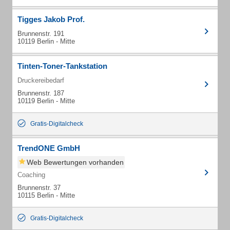
Tigges Jakob Prof.
Brunnenstr. 191
10119 Berlin - Mitte
Tinten-Toner-Tankstation
Druckereibedarf
Brunnenstr. 187
10119 Berlin - Mitte
Gratis-Digitalcheck
TrendONE GmbH
Web Bewertungen vorhanden
Coaching
Brunnenstr. 37
10115 Berlin - Mitte
Gratis-Digitalcheck