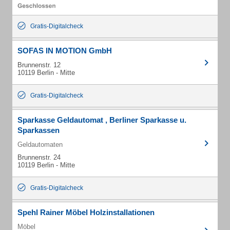
Gratis-Digitalcheck
SOFAS IN MOTION GmbH
Brunnenstr. 12
10119 Berlin - Mitte
Gratis-Digitalcheck
Sparkasse Geldautomat , Berliner Sparkasse u.
Sparkassen
Geldautomaten
Brunnenstr. 24
10119 Berlin - Mitte
Gratis-Digitalcheck
Spehl Rainer Möbel Holzinstallationen
Möbel