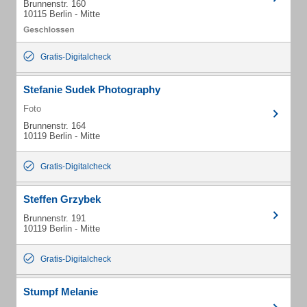
Brunnenstr. 160
10115 Berlin - Mitte
Gratis-Digitalcheck
Stefanie Sudek Photography
Foto
Brunnenstr. 164
10119 Berlin - Mitte
Gratis-Digitalcheck
Steffen Grzybek
Brunnenstr. 191
10119 Berlin - Mitte
Gratis-Digitalcheck
Stumpf Melanie