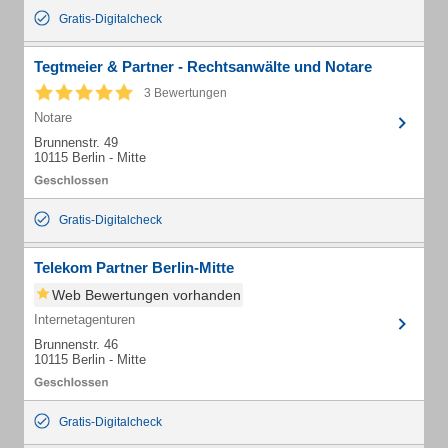
Gratis-Digitalcheck
Tegtmeier & Partner - Rechtsanwälte und Notare
3 Bewertungen
Notare
Brunnenstr. 49
10115 Berlin - Mitte
Gratis-Digitalcheck
Telekom Partner Berlin-Mitte
Web Bewertungen vorhanden
Internetagenturen
Brunnenstr. 46
10115 Berlin - Mitte
Gratis-Digitalcheck