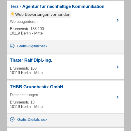
Terz - Agentur für nachhaltige Kommunikation
Web Bewertungen vorhanden
Werbeagenturen
Brunnenstr. 188-190
10119 Berlin - Mitte
Gratis-Digitalcheck
Thater Ralf Dipl.-Ing.
Brunnenstr. 168
10119 Berlin - Mitte
THBB Grundbesitz GmbH
Dienstleistungen
Brunnenstr. 13
10119 Berlin - Mitte
Gratis-Digitalcheck