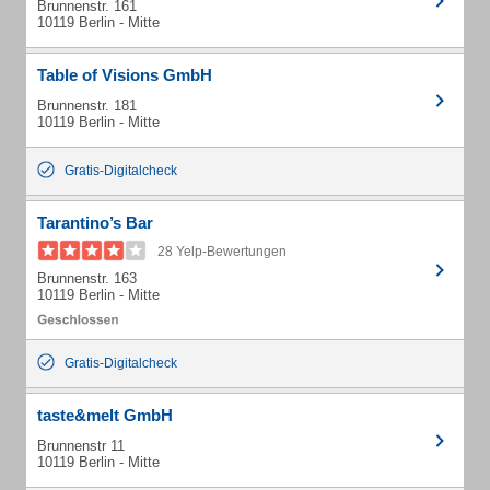
Brunnenstr. 161
10119 Berlin - Mitte
Table of Visions GmbH
Brunnenstr. 181
10119 Berlin - Mitte
Gratis-Digitalcheck
Tarantino’s Bar
28 Yelp-Bewertungen
Brunnenstr. 163
10119 Berlin - Mitte
Gratis-Digitalcheck
taste&melt GmbH
Brunnenstr 11
10119 Berlin - Mitte