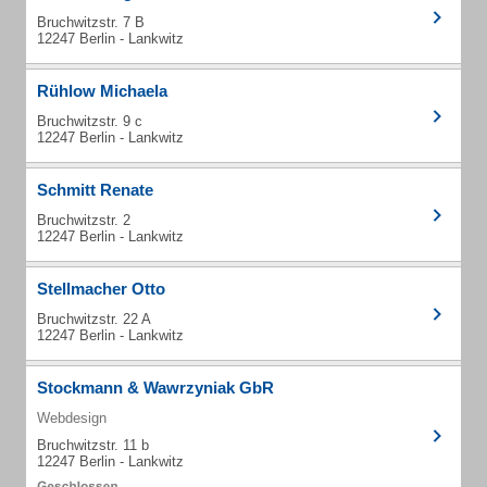
Bruchwitzstr. 7 B
12247 Berlin - Lankwitz
Rühlow Michaela
Bruchwitzstr. 9 c
12247 Berlin - Lankwitz
Schmitt Renate
Bruchwitzstr. 2
12247 Berlin - Lankwitz
Stellmacher Otto
Bruchwitzstr. 22 A
12247 Berlin - Lankwitz
Stockmann & Wawrzyniak GbR
Webdesign
Bruchwitzstr. 11 b
12247 Berlin - Lankwitz