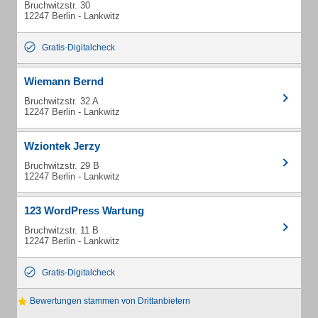
Bruchwitzstr. 30
12247 Berlin - Lankwitz
Gratis-Digitalcheck
Wiemann Bernd
Bruchwitzstr. 32 A
12247 Berlin - Lankwitz
Wziontek Jerzy
Bruchwitzstr. 29 B
12247 Berlin - Lankwitz
123 WordPress Wartung
Bruchwitzstr. 11 B
12247 Berlin - Lankwitz
Gratis-Digitalcheck
Bewertungen stammen von Drittanbietern