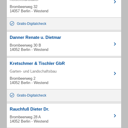
Brombeerweg 32
14057 Berlin - Westend
Gratis-Digitalcheck
Danner Renate u. Dietmar
Brombeerweg 30 B
14052 Berlin - Westend
Kretschmer & Tischler GbR
Garten- und Landschaftsbau
Brombeerweg 2
14052 Berlin - Westend
Gratis-Digitalcheck
Rauchfuß Dieter Dr.
Brombeerweg 28 A
14052 Berlin - Westend