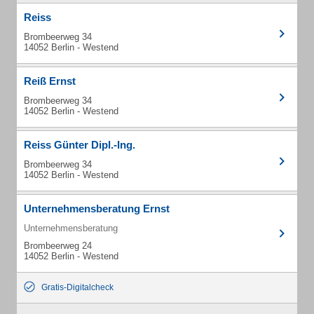
Reiss
Brombeerweg 34
14052 Berlin - Westend
Reiß Ernst
Brombeerweg 34
14052 Berlin - Westend
Reiss Günter Dipl.-Ing.
Brombeerweg 34
14052 Berlin - Westend
Unternehmensberatung Ernst
Unternehmensberatung
Brombeerweg 24
14052 Berlin - Westend
Gratis-Digitalcheck