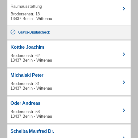
Raumausstattung
Brodersenstr. 18
13437 Berlin - Wittenau
Gratis-Digitalcheck
Kottke Joachim
Brodersenstr. 62
13437 Berlin - Wittenau
Michalski Peter
Brodersenstr. 31
13437 Berlin - Wittenau
Oder Andreas
Brodersenstr. 58
13437 Berlin - Wittenau
Scheiba Manfred Dr.