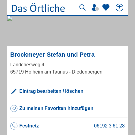
Brockmeyer Stefan und Petra
Ländchesweg 4
65719 Hofheim am Taunus - Diedenbergen
Eintrag bearbeiten / löschen
Zu meinen Favoriten hinzufügen
Festnetz