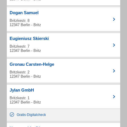
Dogan Samuel
Britzkestr. 8
12347 Berlin - Britz
Eugieniusz Skierski
Britzkestr. 7
12347 Berlin - Britz
Gronau Carsten-Helge
Britzkestr. 2
12347 Berlin - Britz
Jylan GmbH
Britzkestr. 1
12347 Berlin - Britz
Gratis-Digitalcheck